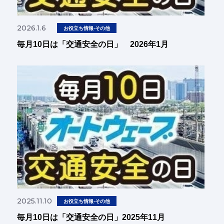
2026.1.6
お役立ち情報-その他
毎月10日は「交通安全の日」 2026年1月
2025.11.10
お役立ち情報-その他
毎月10日は「交通安全の日」2025年11月