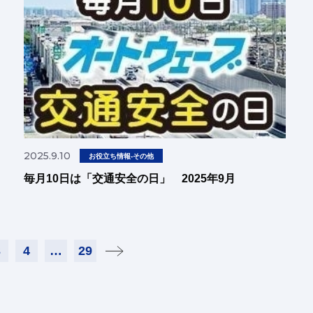
2025.9.10
お役立ち情報-その他
毎月10日は「交通安全の日」 2025年9月
3
4
…
29