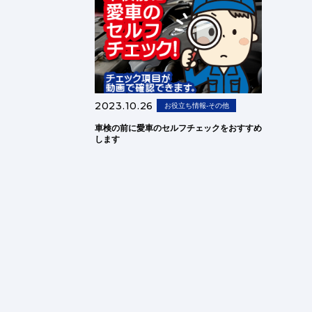
2023.10.26
お役立ち情報-その他
車検の前に愛車のセルフチェックをおすすめ
します