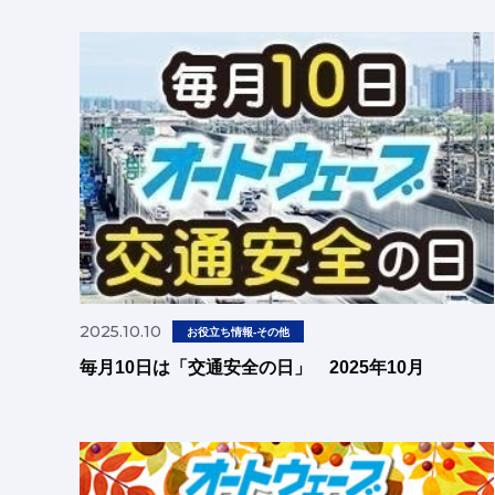
2025.10.10
お役立ち情報-その他
毎月10日は「交通安全の日」 2025年10月