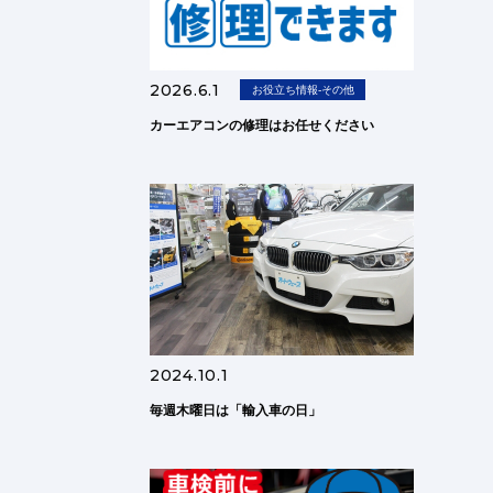
2026.6.1
お役立ち情報-その他
カーエアコンの修理はお任せください
2024.10.1
毎週木曜日は「輸入車の日」