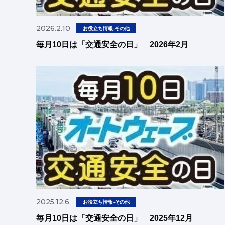
2026.2.10
お役立ち情報-その他
毎月10日は「交通安全の日」 2026年2月
2025.12.6
お役立ち情報-その他
毎月10日は「交通安全の日」 2025年12月