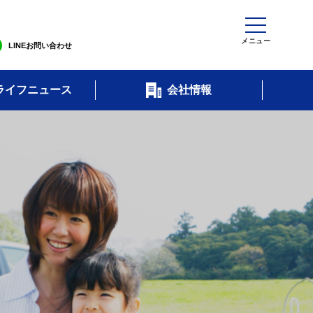
LINEお問い合わせ
ライフニュース
会社情報