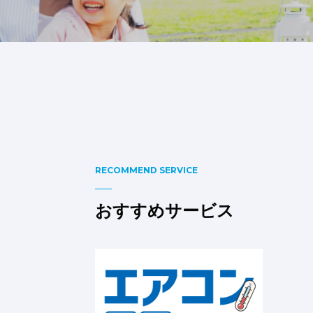
RECOMMEND SERVICE
おすすめサービス