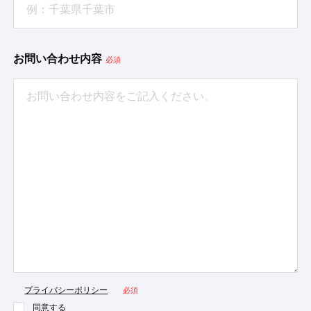
お問い合わせ内容
必須
プライバシーポリシー
必須
同意する