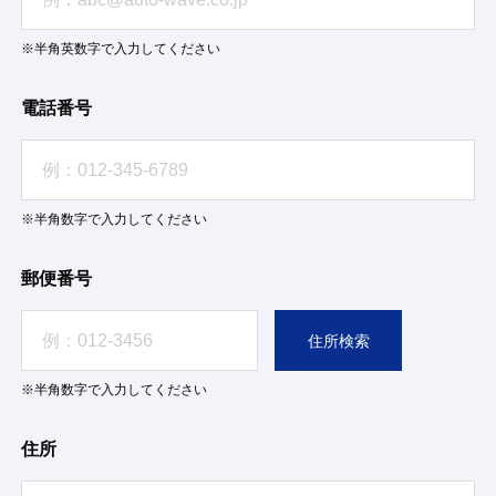
※半角英数字で入力してください
電話番号
※半角数字で入力してください
郵便番号
住所検索
※半角数字で入力してください
住所