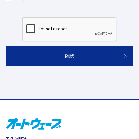
確認
〒263-0054