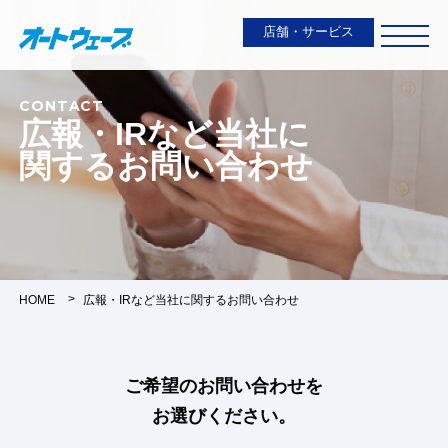
店舗・サービス
CONTACT
広報・IRなど当社に
関する
お問い合わせ
HOME
広報・IRなど当社に関するお問い合わせ
ご希望のお問い合わせを
お選びください。