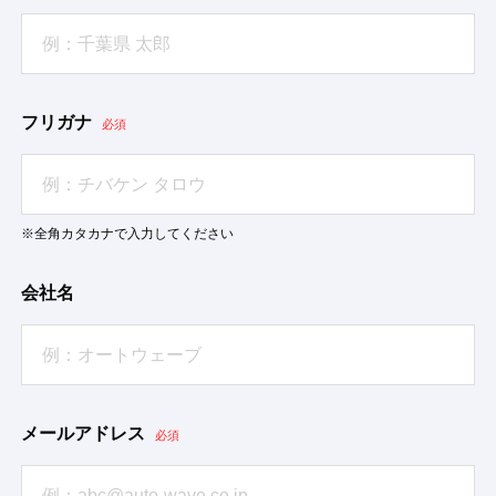
フリガナ
必須
※全角カタカナで入力してください
会社名
メールアドレス
必須