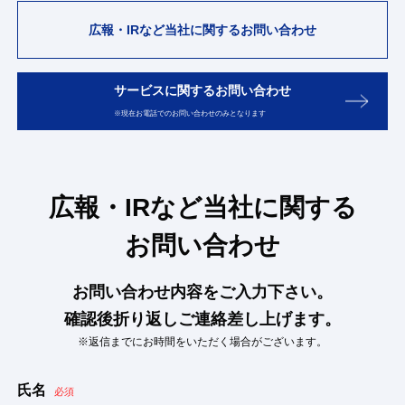
広報・IRなど当社に関するお問い合わせ
サービスに関するお問い合わせ
※現在お電話でのお問い合わせのみとなります
広報・IRなど当社に関する
お問い合わせ
お問い合わせ内容をご入力下さい。
確認後折り返しご連絡差し上げます。
※返信までにお時間をいただく場合がございます。
氏名
必須