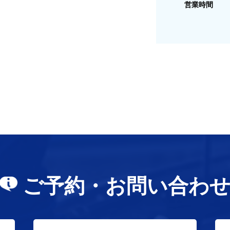
営業時間
ご予約・お問い合わ