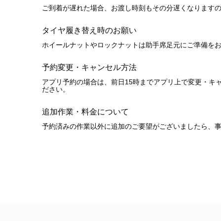
ご到着が遅れた場合、お渡し時刻もその分遅くなります
タイヤ履き替え時のお願い
ホイールナットやロックナットは助手席足元にご準備を
予約変更・キャンセル方法
アプリ予約の場合は、前日15時までアプリ上で変更・キ
ださい。
追加作業・料金について
予約済みの作業以外に追加のご要望がございましたら、