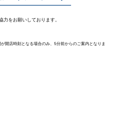
協力をお願いしております。
間が開店時刻となる場合のみ、5分前からのご案内となりま
。