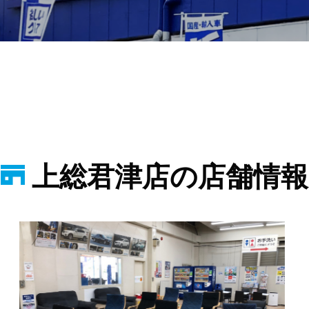
上総君津店の店舗情報