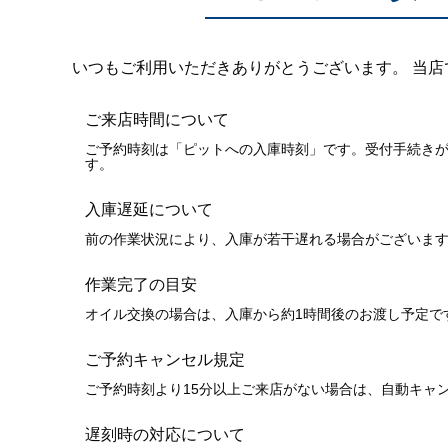
いつもご利用いただきありがとうございます。 当
ご来店時間について
ご予約時刻は「ピットへの入庫時刻」です。受付手続きが
す。
入庫遅延について
前の作業状況により、入庫が若干遅れる場合がございます
作業完了の目安
オイル交換の場合は、入庫から約1時間後のお渡し予定で
ご予約キャンセル規定
ご予約時刻より15分以上ご来店がない場合は、自動キャ
遅刻時の対応について