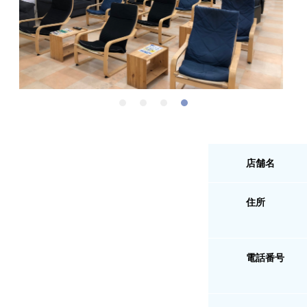
店舗名
住所
電話番号