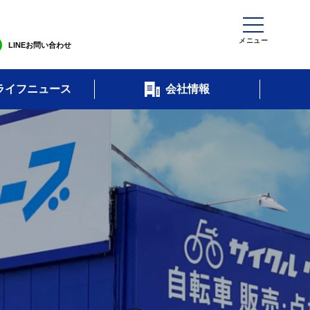
LINEお問い合わせ
ライフニュース
会社情報