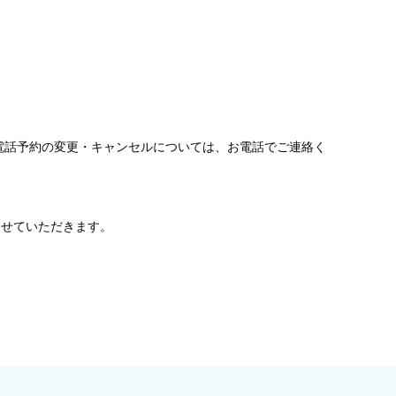
電話予約の変更・キャンセルについては、お電話でご連絡く
させていただきます。