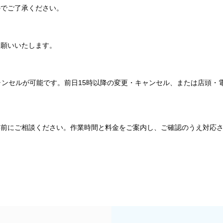
のでご了承ください。
お願いいたします。
ャンセルが可能です。前日15時以降の変更・キャンセル、または店頭・
事前にご相談ください。作業時間と料金をご案内し、ご確認のうえ対応