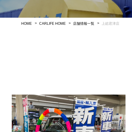
HOME
CARLIFE HOME
店舗情報一覧
上総君津店