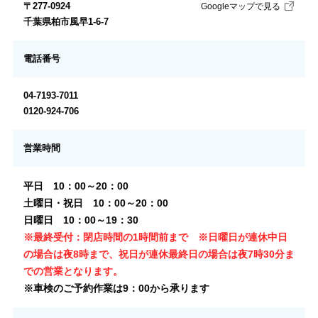
〒277-0924
Googleマップで見る
千葉県柏市風早1-6-7
電話番号
04-7193-7011
0120-924-706
営業時間
平日 10：00～20：00
土曜日・祝日 10：00～20：00
日曜日 10：00～19：30
※最終受付：閉店時間の1時間前まで ※日曜日が連休中日
の場合は夜8時まで、祝日が連休最終日の場合は夜7時30分ま
での営業となります。
※車検のご予約作業は9：00から承ります