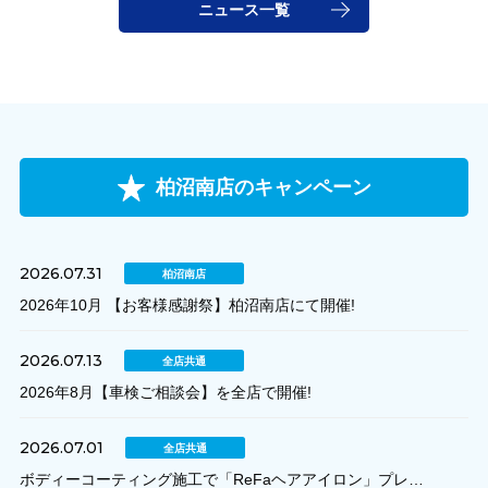
ニュース一覧
柏沼南店のキャンペーン
2026.07.31
柏沼南店
2026年10月 【お客様感謝祭】柏沼南店にて開催!
2026.07.13
全店共通
2026年8月【車検ご相談会】を全店で開催!
2026.07.01
全店共通
ボディーコーティング施工で「ReFaヘアアイロン」プレ…