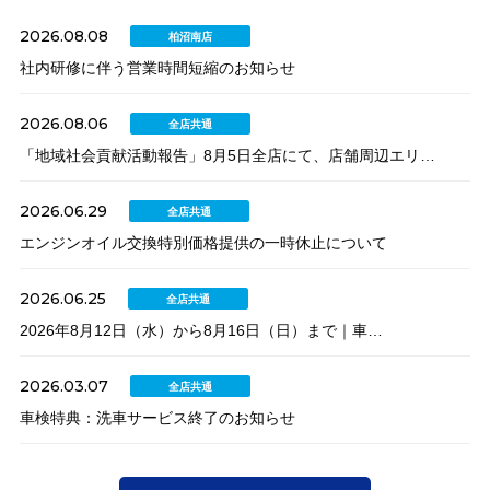
2026.08.08
柏沼南店
社内研修に伴う営業時間短縮のお知らせ
2026.08.06
全店共通
「地域社会貢献活動報告」8月5日全店にて、店舗周辺エリ…
2026.06.29
全店共通
エンジンオイル交換特別価格提供の一時休止について
2026.06.25
全店共通
2026年8月12日（水）から8月16日（日）まで｜車…
2026.03.07
全店共通
車検特典：洗車サービス終了のお知らせ