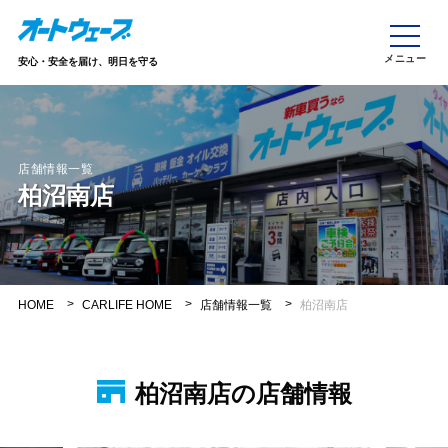
安心・安全を届け、明日を守る
店舗情報一覧
柏沼南店
HOME
CARLIFE HOME
店舗情報一覧
柏沼南店
柏沼南店の店舗情報