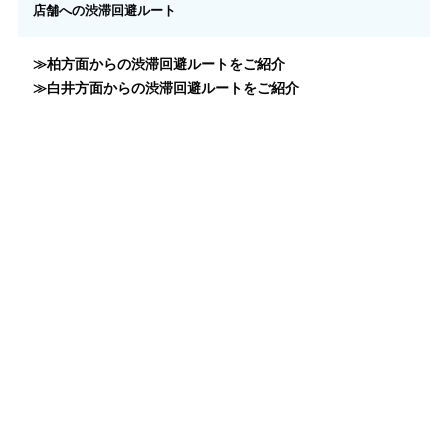
店舗への渋滞回避ルート
≫柏方面からの渋滞回避ルートをご紹介
≫白井方面からの渋滞回避ルートをご紹介