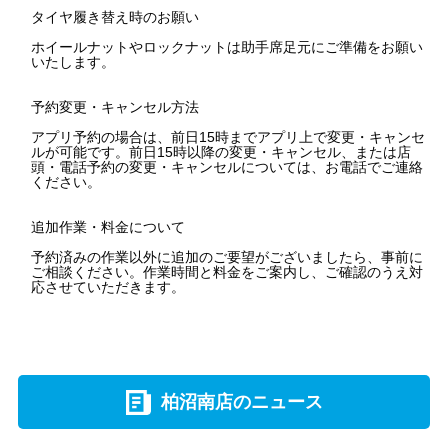
タイヤ履き替え時のお願い
ホイールナットやロックナットは助手席足元にご準備をお願い
いたします。
予約変更・キャンセル方法
アプリ予約の場合は、前日15時までアプリ上で変更・キャンセ
ルが可能です。前日15時以降の変更・キャンセル、または店
頭・電話予約の変更・キャンセルについては、お電話でご連絡
ください。
追加作業・料金について
予約済みの作業以外に追加のご要望がございましたら、事前に
ご相談ください。作業時間と料金をご案内し、ご確認のうえ対
応させていただきます。
柏沼南店のニュース