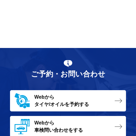
ご予約・お問い合わせ
Webから
タイヤ/オイルを予約する
Webから
車検問い合わせをする