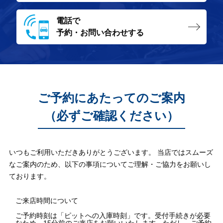
電話で
予約・お問い合わせする
ご予約にあたってのご案内
（必ずご確認ください）
いつもご利用いただきありがとうございます。 当店ではスムーズ
なご案内のため、以下の事項についてご理解・ご協力をお願いし
ております。
ご来店時間について
ご予約時刻は「ピットへの入庫時刻」です。受付手続きが必要