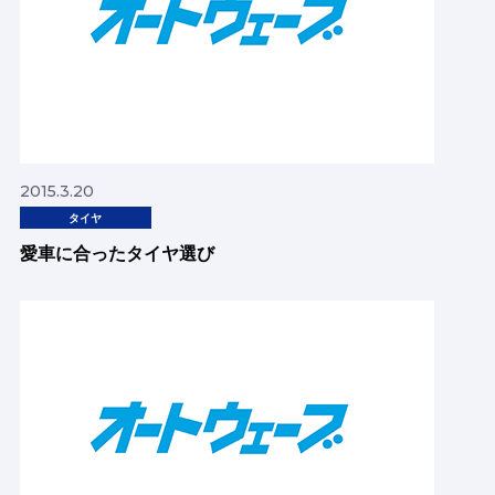
2015.3.20
タイヤ
愛車に合ったタイヤ選び