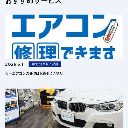
おすすめサービス
2026.6.1
お役立ち情報-その他
カーエアコンの修理はお任せください