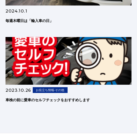
2024.10.1
毎週木曜日は「輸入車の日」
2023.10.26
お役立ち情報-その他
車検の前に愛車のセルフチェックをおすすめします