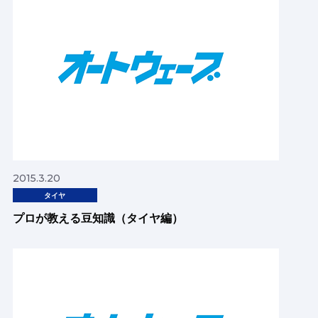
2015.3.20
タイヤ
プロが教える豆知識（タイヤ編）