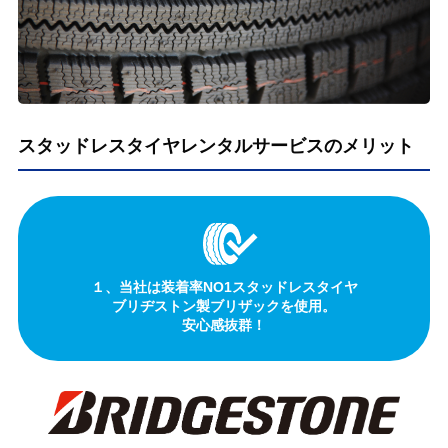
スタッドレスタイヤレンタルサービスのメリット
１、当社は装着率NO1スタッドレスタイヤ
ブリヂストン製ブリザックを使用。
安心感抜群！