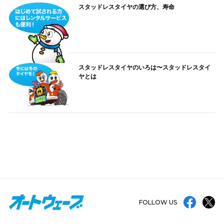
スタッドレスタイヤの選び方、寿命
スタッドレスタイヤのいろは〜スタッドレスタイ
ヤとは
FOLLOW US