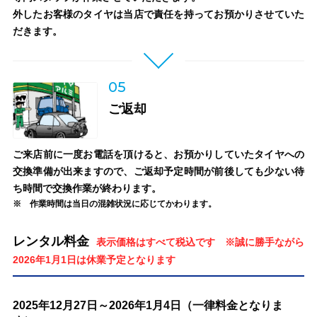
外したお客様のタイヤは当店で責任を持ってお預かりさせていた
だきます。
05
ご返却
ご来店前に一度お電話を頂けると、お預かりしていたタイヤへの
交換準備が出来ますので、ご返却予定時間が前後しても少ない待
ち時間で交換作業が終わります。
作業時間は当日の混雑状況に応じてかわります。
レンタル料金
表示価格はすべて税込です ※誠に勝手ながら
2026年1月1日は休業予定となります
2025年12月27日～2026年1月4日（一律料金となりま