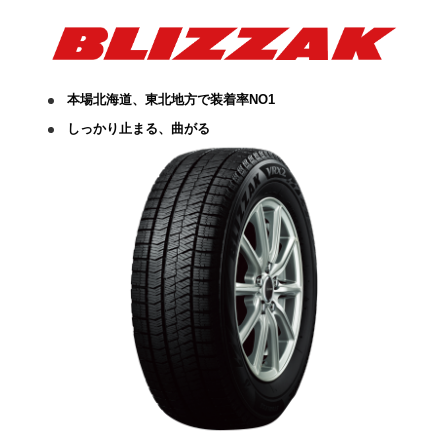
本場北海道、東北地方で装着率NO1
しっかり止まる、曲がる