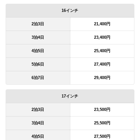
16インチ
2泊3日
21,400円
3泊4日
23,400円
4泊5日
25,400円
5泊6日
27,400円
6泊7日
29,400円
17インチ
2泊3日
23,500円
3泊4日
25,500円
4泊5日
27,500円