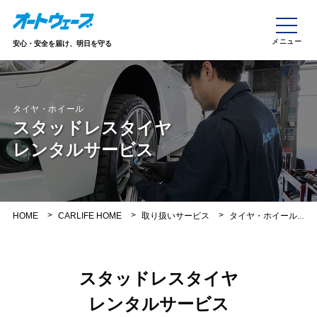
安心・安全を届け、明日を守る
タイヤ・ホイール
スタッドレスタイヤ
レンタルサービス
HOME
CARLIFE HOME
取り扱いサービス
タイヤ・ホイール
スタッドレスタイヤ
レンタルサービス