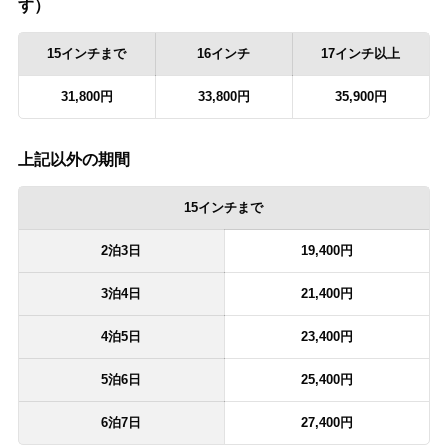
す）
15インチまで
16インチ
17インチ以上
31,800円
33,800円
35,900円
上記以外の期間
15インチまで
2泊3日
19,400円
3泊4日
21,400円
4泊5日
23,400円
5泊6日
25,400円
6泊7日
27,400円