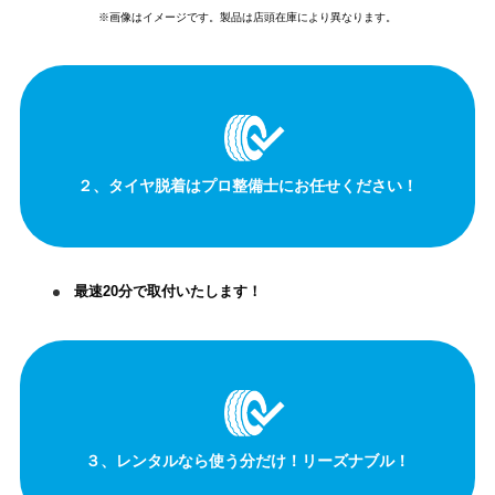
※画像はイメージです。製品は店頭在庫により異なります。
２、タイヤ脱着はプロ整備士にお任せください！
最速20分で取付いたします！
３、レンタルなら使う分だけ！リーズナブル！