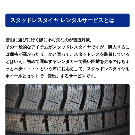
スタッドレスタイヤ レンタルサービスとは
雪山に遊びに行く際に不可欠なのが雪道対策。
その一般的なアイテムがスタッドレスタイヤですが、購入するに
は価格が高かったり、かと言って、スタッドレスを装着している
とはいえ、初めて運転するレンタカーで長い距離を走るのはちょ
っと不安・・・・という声にお応えして、スタッドレスタイヤを
ホイールとセットで「貸出」するサービスです。