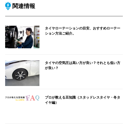
関連情報
タイヤローテーションの目安、おすすめローテー
ション方法ご紹介。
タイヤの空気圧は高い方が良い？それとも低い方
が良い？
プロが教える豆知識（スタッドレスタイヤ・冬タ
イヤ編）