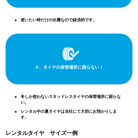
使いたい時だけの出費なので経済的です。
４、タイヤの保管場所に困らない！
冬しか使わないスタッドレスタイヤの保管場所に困らな
い。
レンタル中の夏タイヤは当社にて大切にお預かりしま
す。
レンタルタイヤ サイズ一例