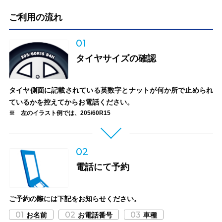
ご利用の流れ
01
タイヤサイズの確認
タイヤ側面に記載されている英数字とナットが何か所で止められ
ているかを控えてからお電話ください。
左のイラスト例では、205/60R15
02
電話にて予約
ご予約の際には下記をお知らせください。
01
02
03
お名前
お電話番号
車種