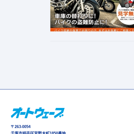
〒263-0054
千葉市稲毛区宮野木町1850番地