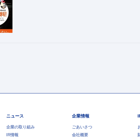
ニュース
企業情報
企業の取り組み
ごあいさつ
IR情報
会社概要