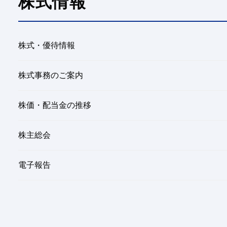
株式情報
株式・優待情報
株式事務のご案内
株価・配当金の推移
株主総会
電子報告