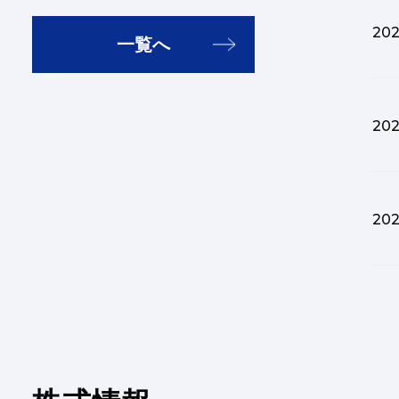
202
一覧へ
202
202