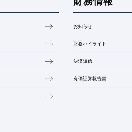
財務情報
お知らせ
財務ハイライト
決済短信
有価証券報告書