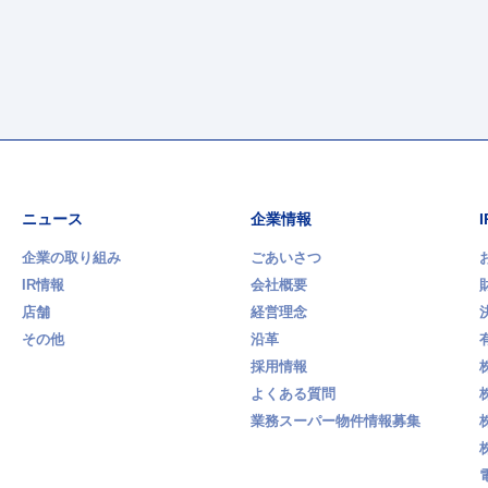
ニュース
企業情報
企業の取り組み
ごあいさつ
IR情報
会社概要
店舗
経営理念
その他
沿革
採用情報
よくある質問
業務スーパー物件情報募集