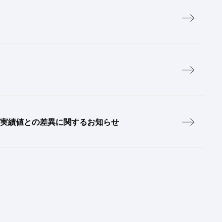
実績値との差異に関するお知らせ