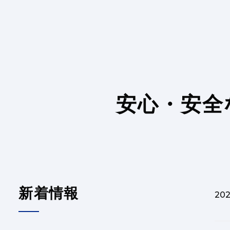
安心・安全
新着情報
202