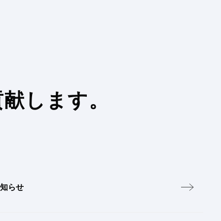
貢献します。
知らせ