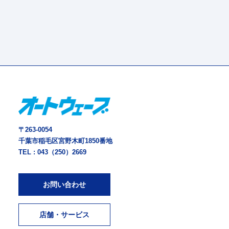
〒263-0054
千葉市稲毛区宮野木町1850番地
TEL :
043（250）2669
お問い合わせ
店舗・サービス