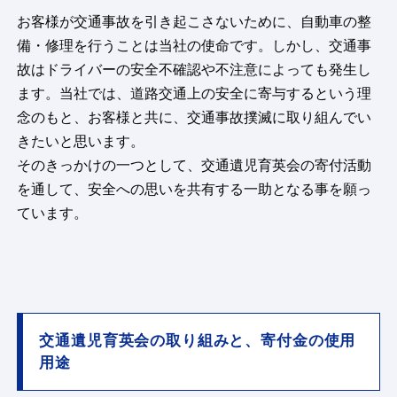
お客様が交通事故を引き起こさないために、自動車の整
備・修理を行うことは当社の使命です。しかし、交通事
故はドライバーの安全不確認や不注意によっても発生し
ます。当社では、道路交通上の安全に寄与するという理
念のもと、お客様と共に、交通事故撲滅に取り組んでい
きたいと思います。
そのきっかけの一つとして、交通遺児育英会の寄付活動
を通して、安全への思いを共有する一助となる事を願っ
ています。
交通遺児育英会の取り組みと、寄付金の使用
用途