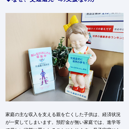
家庭の主な収入を支える親を亡くした子供は、経済状況
が一変してしまいます。預貯金が無い家庭では、進学等