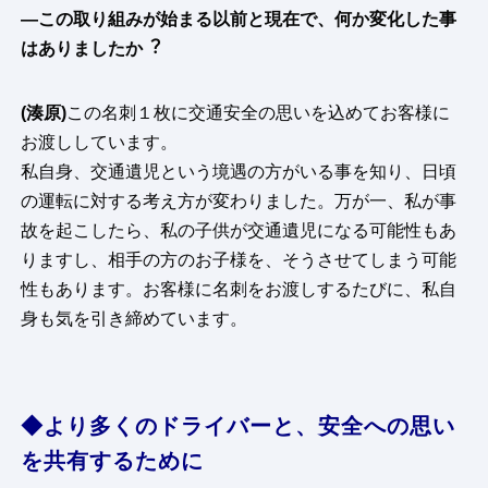
—この取り組みが始まる以前と現在で、何か変化した事
はありましたか︖
(湊原)
この名刺１枚に交通安全の思いを込めてお客様に
お渡ししています。
私自身、交通遺児という境遇の方がいる事を知り、日頃
の運転に対する考え方が変わりました。万が一、私が事
故を起こしたら、私の子供が交通遺児になる可能性もあ
りますし、相手の方のお子様を、そうさせてしまう可能
性もあります。お客様に名刺をお渡しするたびに、私自
身も気を引き締めています。
◆より多くのドライバーと、安全への思い
を共有するために