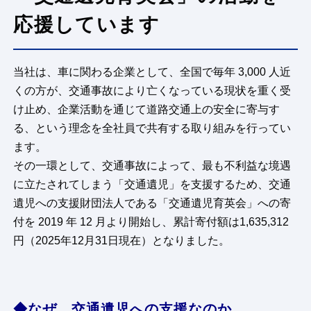
応援しています
当社は、車に関わる企業として、全国で毎年 3,000 人近
くの方が、交通事故により亡くなっている現状を重く受
け止め、企業活動を通じて道路交通上の安全に寄与す
る、という理念を全社員で共有する取り組みを行ってい
ます。
その一環として、交通事故によって、最も不利益な境遇
に立たされてしまう「交通遺児」を支援するため、交通
遺児への支援財団法人である「交通遺児育英会」への寄
付を 2019 年 12 月より開始し、累計寄付額は1,635,312
円（2025年12月31日現在）となりました。
◆なぜ、交通遺児への支援なのか