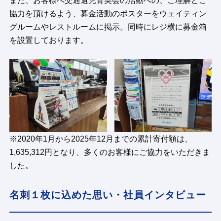
また、お客様へ交通遺児育英会の活動への、ご理解とご
協力を頂けるよう、募金活動のポスターをウェイティン
グルームやレストルームに掲示。同時にレジ横に募金箱
を設置しております。
※2020年1月から2025年12月までの累計寄付額は、
1,635,312円となり、多くのお客様にご協力をいただきま
した。
名刺１枚に込めた思い・社員インタビュー