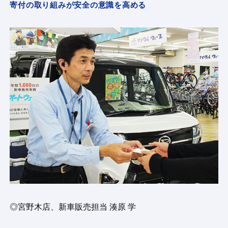
寄付の取り組みが安全の意識を高める
◎宮野木店、新車販売担当 湊原 学