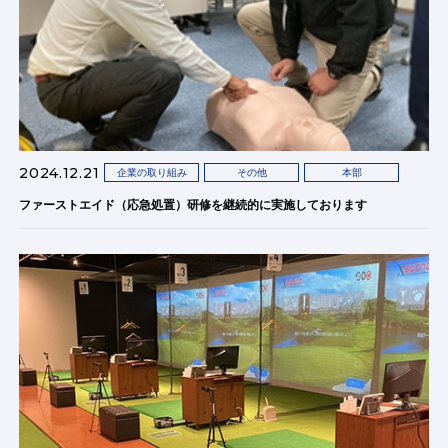
2024.12.21
企業の取り組み
その他
本部
ファーストエイド（応急処置）研修を継続的に実施しております