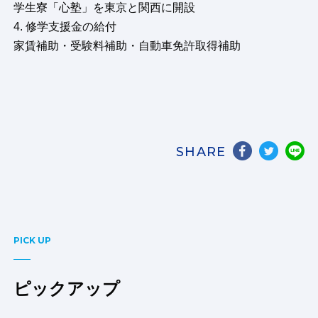
学生寮「心塾」を東京と関西に開設
4. 修学支援金の給付
家賃補助・受験料補助・自動車免許取得補助
SHARE
PICK UP
ピックアップ