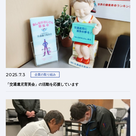
2025.7.3
企業の取り組み
「交通遺児育英会」の活動を応援しています