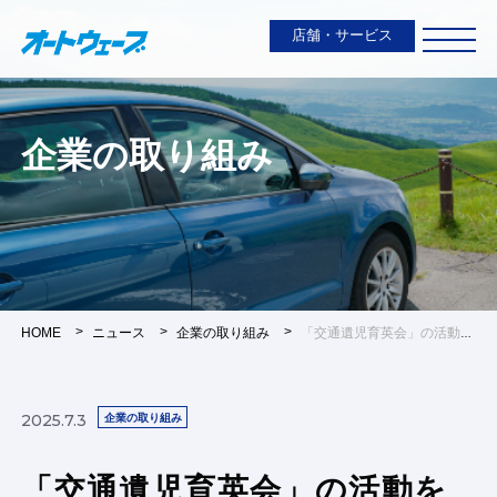
店舗・サービス
企業の取り組み
HOME
ニュース
企業の取り組み
「交通遺児育英会」の活動を応援しています
2025.7.3
企業の取り組み
「交通遺児育英会」の活動を