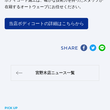
ボディコート施工は、確かな技術力を持ったスタッフが
在籍するオートウェーブにお任せください。
当店ボディコートの詳細はこちらから
SHARE
宮野木店ニュース一覧
PICK UP