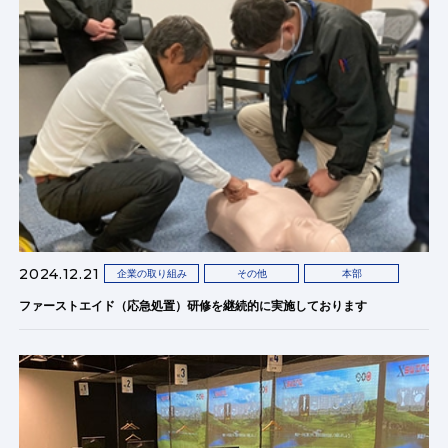
2024.12.21
企業の取り組み
その他
本部
ファーストエイド（応急処置）研修を継続的に実施しております