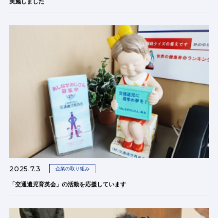
実施しました
2025.7.3
企業の取り組み
「交通遺児育英会」の活動を応援しています