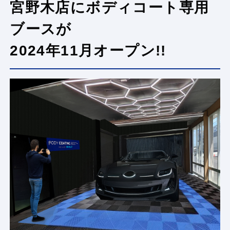
宮野木店にボディコート専用
ブースが
2024年11月オープン!!