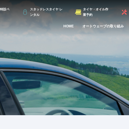
特設ペ
スタッドレスタイヤ レ
タイヤ・オイル作
ンタル
業予約
HOME
オートウェーブの取り組み