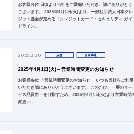
お客様各位 日頃より当社をご愛顧いただき、誠にありがとう
ございます。 2025年4月1日(火)より、一般社団法人日本クレ
ジット協会が定める「クレジットカード・セキュリティ ガイ
ドライン…
2025.3.30
店舗
全店共通
2025年4月1日(火)～営業時間変更のお知らせ
お客様各位 「営業時間変更のお知らせ」 いつも当社をご利用
いただき誠にありがとうございます。 このたび、一層のサー
ビス品質向上を目指すため、2025年4月1日(火)より営業時間
変更い…