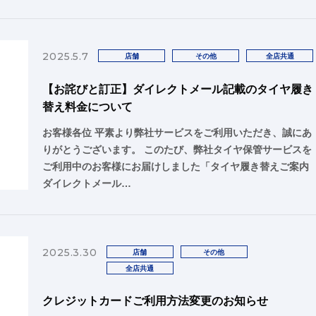
2025.5.7
店舗
その他
全店共通
【お詫びと訂正】ダイレクトメール記載のタイヤ履き
替え料金について
お客様各位 平素より弊社サービスをご利用いただき、誠にあ
りがとうございます。 このたび、弊社タイヤ保管サービスを
ご利用中のお客様にお届けしました「タイヤ履き替えご案内
ダイレクトメール…
2025.3.30
店舗
その他
全店共通
クレジットカードご利用方法変更のお知らせ