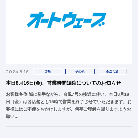
2024.8.16
店舗
その他
全店共通
本日8月16日(金)、営業時間短縮についてのお知らせ
お客様各位 誠に勝手ながら、台風7号の接近に伴い、本日8月16
日（金）は各店舗とも15時で営業を終了させていただきます。お
客様にはご不便をおかけしますが、何卒ご理解を賜りますようお
願い…