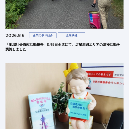
2026.8.6
企業の取り組み
全店共通
「地域社会貢献活動報告」8月5日全店にて、店舗周辺エリアの清掃活動を
実施しました