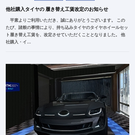
他社購入タイヤの 履き替え工賃改定のお知らせ
平素よりご利用いただき、誠にありがとうございます。 この
たび、諸般の事情により、持ち込みタイヤのタイヤホイールセッ
ト履き替え工賃を、改定させていただくこととなりました。 他
社購入・イ…