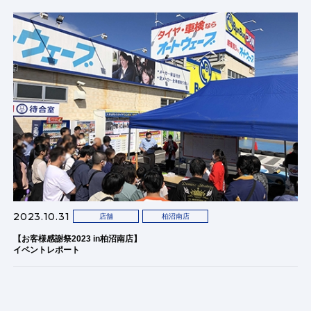
2023.10.31
店舗
柏沼南店
【お客様感謝祭2023 in柏沼南店】
イベントレポート