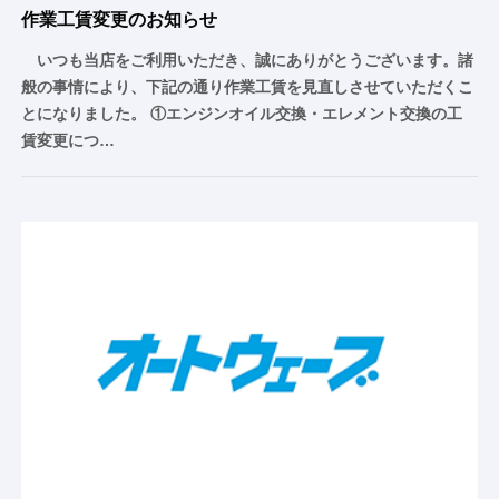
作業工賃変更のお知らせ
いつも当店をご利用いただき、誠にありがとうございます。諸
般の事情により、下記の通り作業工賃を見直しさせていただくこ
とになりました。 ①エンジンオイル交換・エレメント交換の工
賃変更につ…