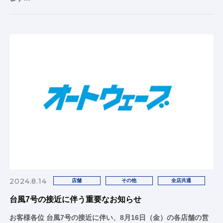
2024.8.14
店舗
その他
全店共通
台風7号の接近に伴う重要なお知らせ
お客様各位 台風7号の接近に伴い、8月16日（金）の各店舗の営