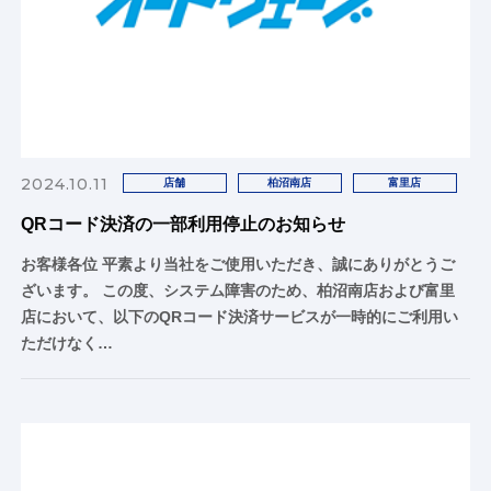
2024.10.11
店舗
柏沼南店
富里店
QRコード決済の一部利用停止のお知らせ
お客様各位 平素より当社をご使用いただき、誠にありがとうご
ざいます。 この度、システム障害のため、柏沼南店および富里
店において、以下のQRコード決済サービスが一時的にご利用い
ただけなく…