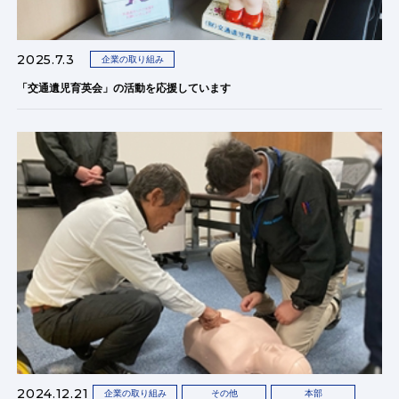
2025.7.3
企業の取り組み
「交通遺児育英会」の活動を応援しています
2024.12.21
企業の取り組み
その他
本部