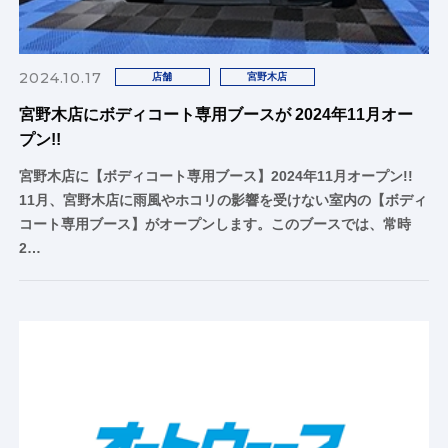
2024.10.17
店舗
宮野木店
宮野木店にボディコート専用ブースが 2024年11月オー
プン!!
宮野木店に【ボディコート専用ブース】2024年11月オープン!!
11月、宮野木店に雨風やホコリの影響を受けない室内の【ボディ
コート専用ブース】がオープンします。このブースでは、常時
2…