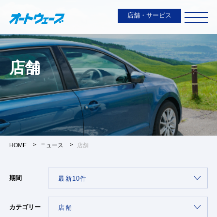
店舗・サービス
店舗
HOME
ニュース
店舗
期間
カテゴリー