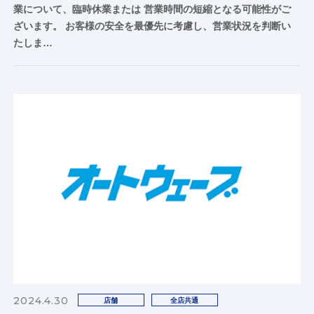
業について、臨時休業または 営業時間の短縮となる可能性がご
ざいます。 お客様の安全を最優先に考慮し、営業状況を判断い
たしま…
2024.4.30
店舗
全店共通