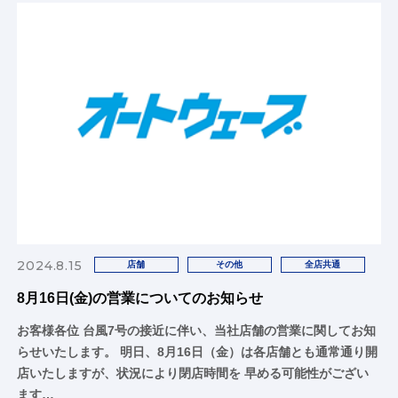
2024.8.15
店舗
その他
全店共通
8月16日(金)の営業についてのお知らせ
お客様各位 台風7号の接近に伴い、当社店舗の営業に関してお知
らせいたします。 明日、8月16日（金）は各店舗とも通常通り開
店いたしますが、状況により閉店時間を 早める可能性がござい
ます…