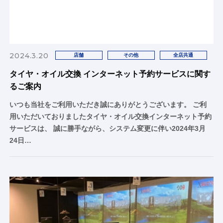
2024.3.20
店舗
その他
全店共通
タイヤ・オイル交換 インターネット予約サービスに関す
るご案内
いつも当社をご利用いただき誠にありがとうございます。 ご利
用いただいておりましたタイヤ・オイル交換インターネット予約
サービスは、 誠に勝手ながら、システム変更に伴い2024年3月
24日…