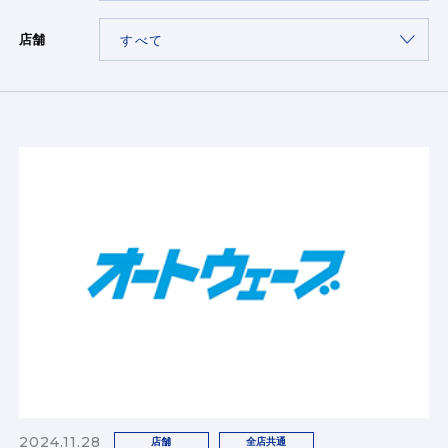
店舗
2024.11.28
店舗
全店共通