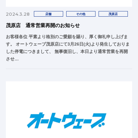
2024.3.28
店舗
その他
茂原店
茂原店 通常営業再開のお知らせ
お客様各位 平素より格別のご愛顧を賜り、厚く御礼申し上げま
す。 オートウェーブ茂原店にて3月26日(火)より発生しておりま
した停電につきまして、 無事復旧し、本日より通常営業を再開
させ…