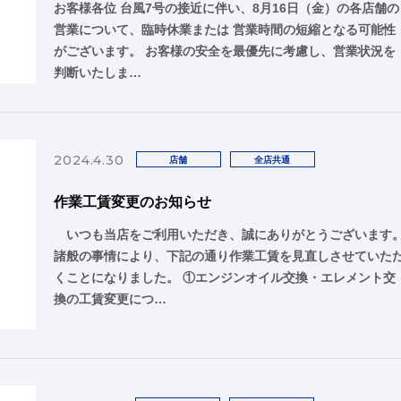
お客様各位 台風7号の接近に伴い、8月16日（金）の各店舗の
営業について、臨時休業または 営業時間の短縮となる可能性
がございます。 お客様の安全を最優先に考慮し、営業状況を
判断いたしま…
2024.4.30
店舗
全店共通
作業工賃変更のお知らせ
いつも当店をご利用いただき、誠にありがとうございます
諸般の事情により、下記の通り作業工賃を見直しさせていた
くことになりました。 ①エンジンオイル交換・エレメント交
換の工賃変更につ…