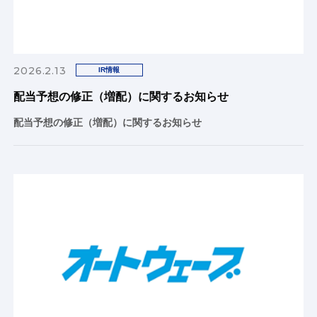
2026.2.13
IR情報
配当予想の修正（増配）に関するお知らせ
配当予想の修正（増配）に関するお知らせ