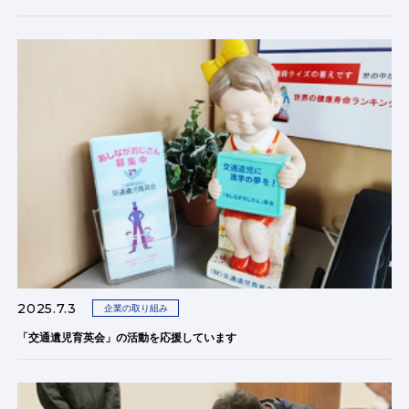
2025.7.3
企業の取り組み
「交通遺児育英会」の活動を応援しています