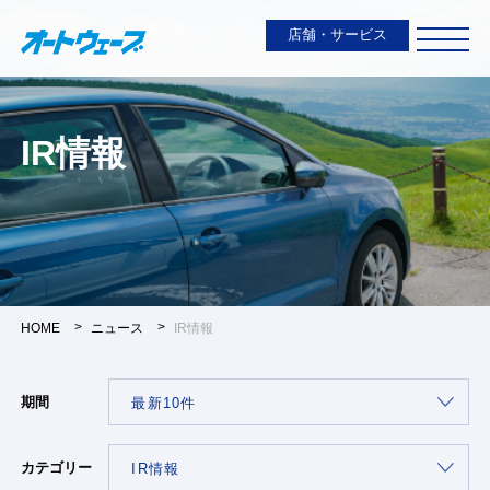
店舗・サービス
IR情報
HOME
ニュース
IR情報
期間
カテゴリー