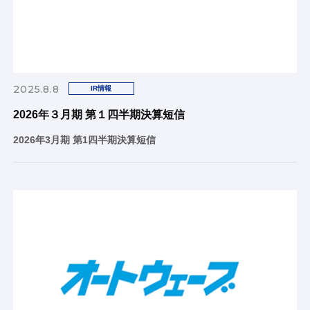
2025.8.8
IR情報
2026年３月期 第１四半期決算短信
2026年3月期 第1四半期決算短信