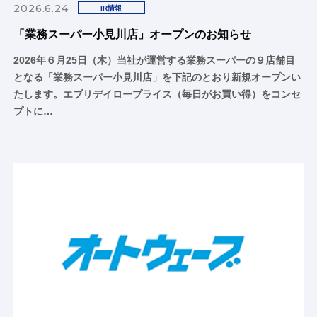
2026.6.24
IR情報
「業務スーパー小見川店」オープンのお知らせ
2026年６月25日（木）当社が運営する業務スーパーの９店舗目
となる「業務スーパー小見川店」を下記のとおり新規オープンい
たします。エブリデイロープライス（毎日がお買い得）をコンセ
プトに…