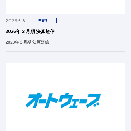
2026.5.8
IR情報
2026年３月期 決算短信
2026年３月期 決算短信