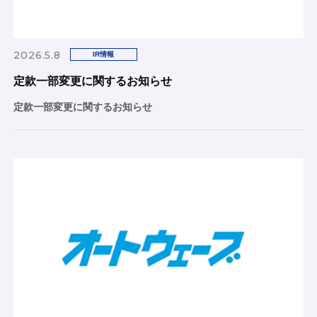
2026.5.8
IR情報
定款一部変更に関するお知らせ
定款一部変更に関するお知らせ