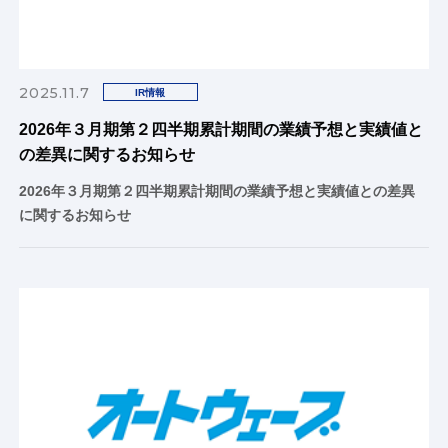
2025.11.7
IR情報
2026年３月期第２四半期累計期間の業績予想と実績値と
の差異に関するお知らせ
2026年３月期第２四半期累計期間の業績予想と実績値との差異
に関するお知らせ