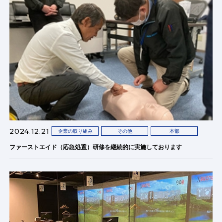
2024.12.21
企業の取り組み
その他
本部
ファーストエイド（応急処置）研修を継続的に実施しております