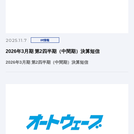
2025.11.7
IR情報
2026年3月期 第2四半期（中間期）決算短信
2026年3月期 第2四半期（中間期）決算短信