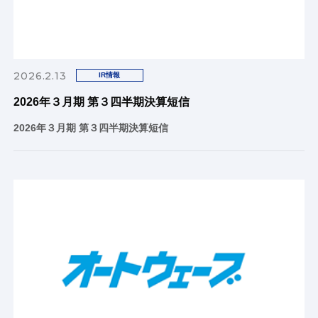
2026.2.13
IR情報
2026年３月期 第３四半期決算短信
2026年３月期 第３四半期決算短信