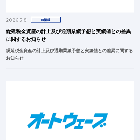
2026.5.8
IR情報
繰延税金資産の計上及び通期業績予想と実績値との差異
に関するお知らせ
繰延税金資産の計上及び通期業績予想と実績値との差異に関する
お知らせ