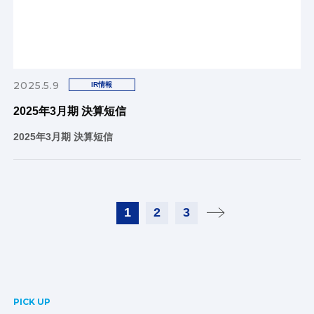
2025.5.9
IR情報
2025年3月期 決算短信
2025年3月期 決算短信
1
2
3
PICK UP