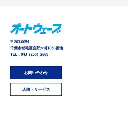
〒263-0054
千葉市稲毛区宮野木町1850番地
TEL :
043（250）2669
お問い合わせ
店舗・サービス