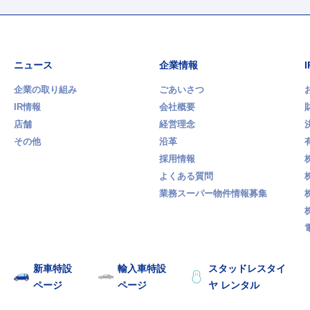
ニュース
企業情報
企業の取り組み
ごあいさつ
IR情報
会社概要
店舗
経営理念
その他
沿革
採用情報
よくある質問
業務スーパー物件情報募集
新車特設
輸入車特設
スタッドレスタイ
ページ
ページ
ヤ レンタル