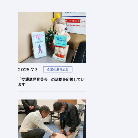
2025.7.3
企業の取り組み
「交通遺児育英会」の活動を応援してい
ます