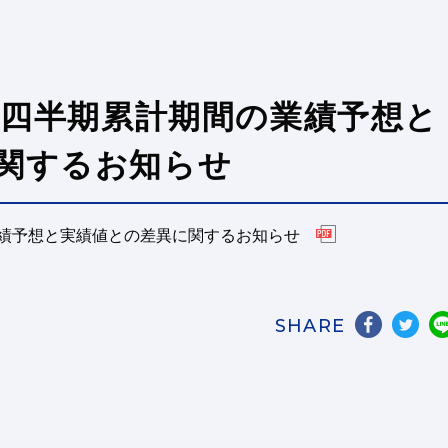
第２四半期累計期間の業績予想と
関するお知らせ
業績予想と実績値との差異に関するお知らせ
SHARE