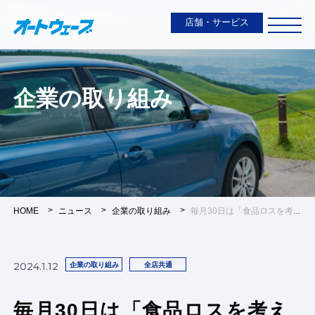
店舗・サービス
企業の取り組み
HOME
ニュース
企業の取り組み
毎月30日は「食品ロスを考える日」
2024.1.12
企業の取り組み
全店共通
毎月30日は「食品ロスを考え