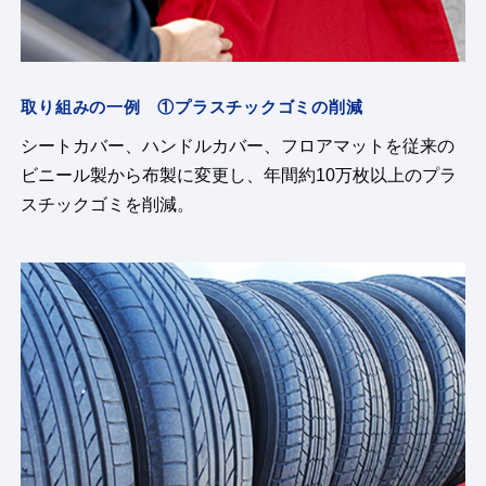
取り組みの一例 ①プラスチックゴミの削減
シートカバー、ハンドルカバー、フロアマットを従来の
ビニール製から布製に変更し、年間約10万枚以上のプラ
スチックゴミを削減。