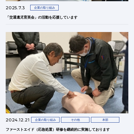
2025.7.3
企業の取り組み
「交通遺児育英会」の活動を応援しています
2024.12.21
企業の取り組み
その他
本部
ファーストエイド（応急処置）研修を継続的に実施しております