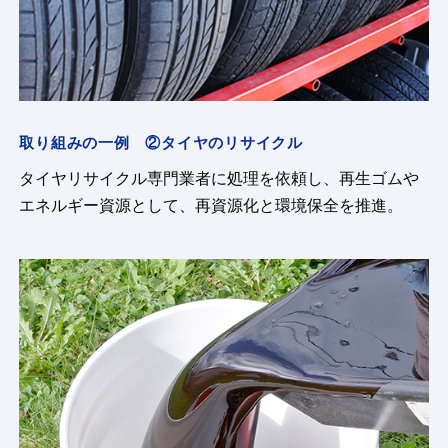
取り組みの一例 ②タイヤのリサイクル
タイヤリサイクル専門業者に処理を依頼し、再生ゴムや
エネルギー資源として、再資源化と環境保全を推進。