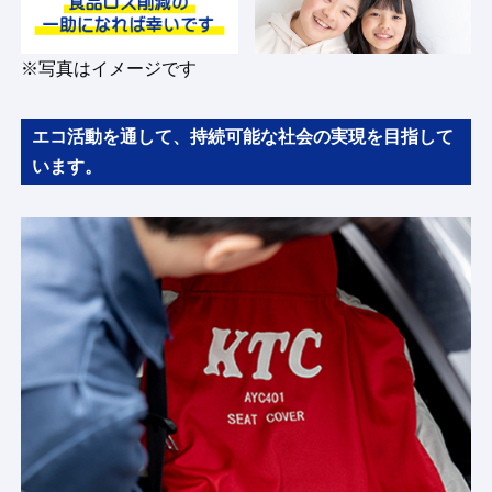
※写真はイメージです
エコ活動を通して、持続可能な社会の実現を目指して
います。