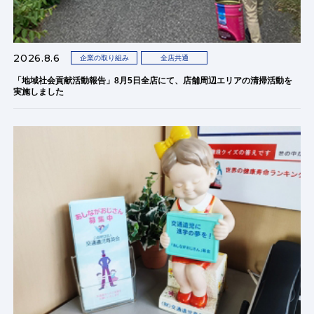
2026.8.6
企業の取り組み
全店共通
「地域社会貢献活動報告」8月5日全店にて、店舗周辺エリアの清掃活動を
実施しました