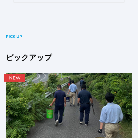
PICK UP
ピックアップ
NEW