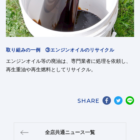
取り組みの一例 ③エンジンオイルのリサイクル
エンジンオイル等の廃油は、専門業者に処理を依頼し、
再生重油や再生燃料としてリサイクル。
SHARE
全店共通ニュース一覧