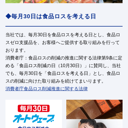
◆毎月30日は食品ロスを考える日
当社では、毎月30日を食品ロスを考える日とし、食品ロ
スゼロ支援品を、お客様へご提供する取り組みを行って
おります。
消費者庁：食品ロスの削減の推進に関する法律第9条に定
める「食品ロス削減の日（10月30日）」に賛同し、当社
でも、毎月30日を「食品ロスを考える日」とし、食品ロ
スの削減に向けた取り組みを続けてまいります。
消費者庁食品ロス削減推進に関する法律