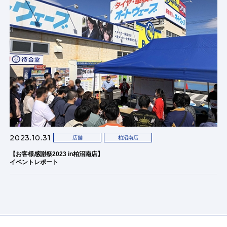
2023.10.31
店舗
柏沼南店
【お客様感謝祭2023 in柏沼南店】
イベントレポート