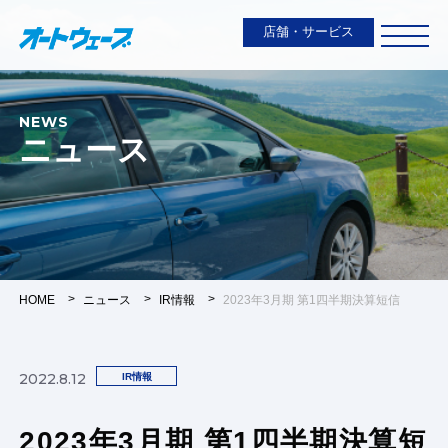
店舗・サービス
NEWS
ニュース
HOME
ニュース
IR情報
2023年3月期 第1四半期決算短信
2022.8.12
IR情報
2023年3月期 第1四半期決算短