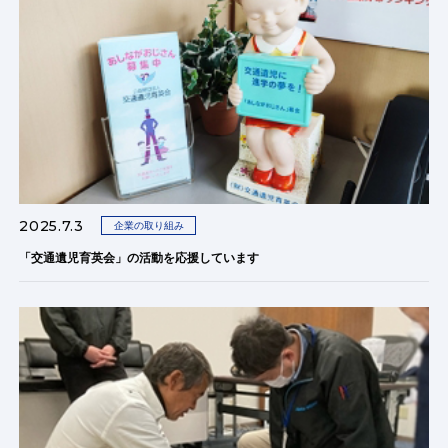
2025.7.3
企業の取り組み
「交通遺児育英会」の活動を応援しています