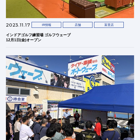
2023.11.17
IR情報
店舗
富里店
インドアゴルフ練習場 ゴルフウェーブ
12月1日(金)オープン