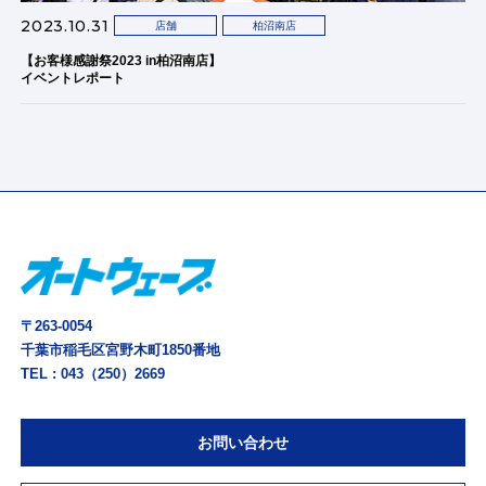
2023.10.31
店舗
柏沼南店
【お客様感謝祭2023 in柏沼南店】
イベントレポート
〒263-0054
千葉市稲毛区宮野木町1850番地
TEL :
043（250）2669
お問い合わせ