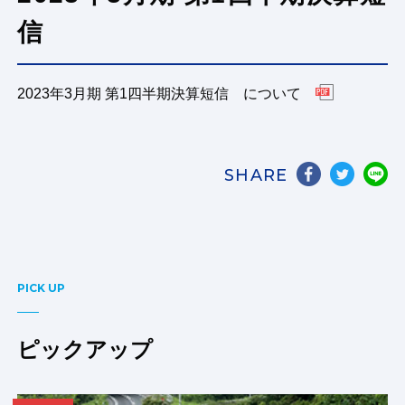
信
2023年3月期 第1四半期決算短信 について
SHARE
PICK UP
ピックアップ