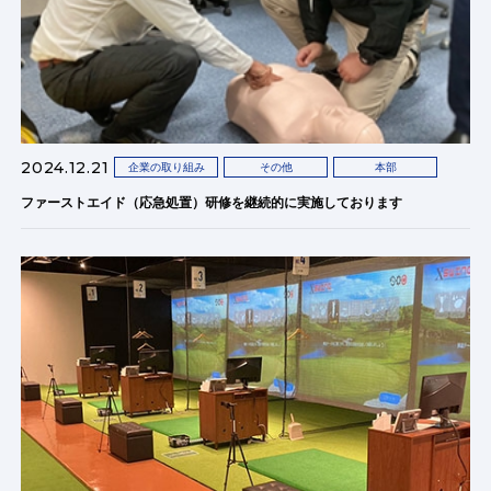
2024.12.21
企業の取り組み
その他
本部
ファーストエイド（応急処置）研修を継続的に実施しております