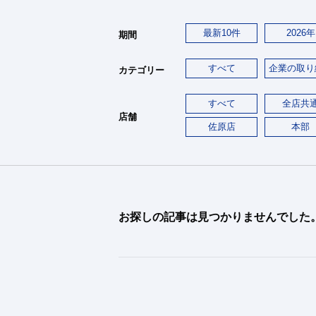
最新10件
2026年
期間
すべて
企業の取り
カテゴリー
すべて
全店共
店舗
佐原店
本部
お探しの記事は見つかりませんでした