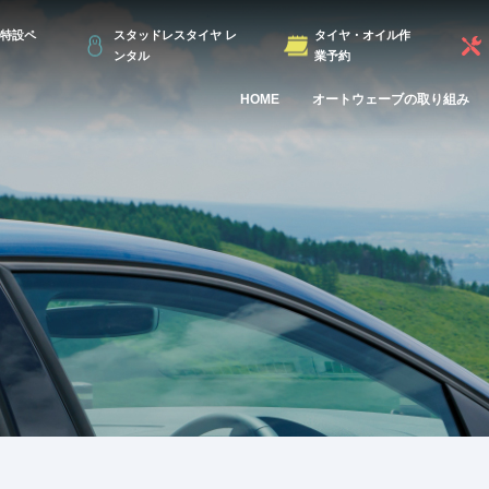
特設ペ
スタッドレスタイヤ レ
タイヤ・オイル作
ンタル
業予約
HOME
オートウェーブの取り組み