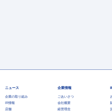
ニュース
企業情報
企業の取り組み
ごあいさつ
IR情報
会社概要
店舗
経営理念