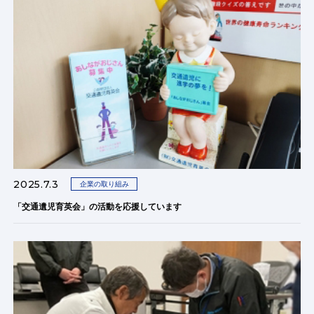
2025.7.3
企業の取り組み
「交通遺児育英会」の活動を応援しています