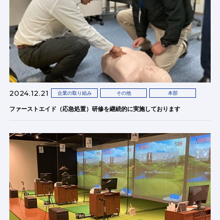
2024.12.21
企業の取り組み
その他
本部
ファーストエイド（応急処置）研修を継続的に実施しております