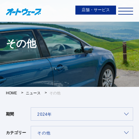
店舗・サービス
その他
HOME
ニュース
その他
期間
カテゴリー