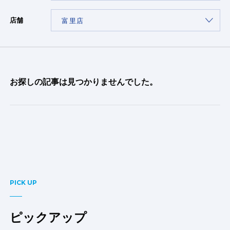
店舗
お探しの記事は見つかりませんでした。
PICK UP
ピックアップ