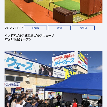
2023.11.17
IR情報
店舗
富里店
インドアゴルフ練習場 ゴルフウェーブ
12月1日(金)オープン