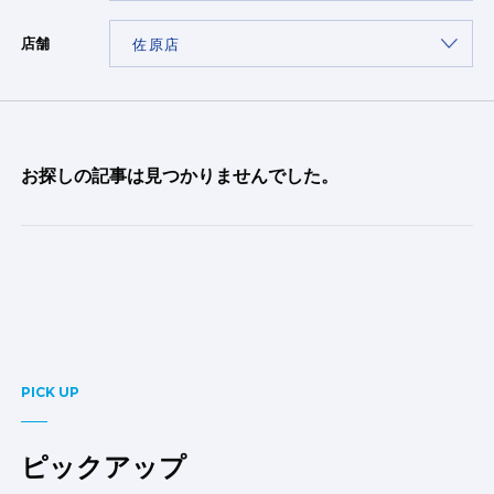
店舗
お探しの記事は見つかりませんでした。
PICK UP
ピックアップ