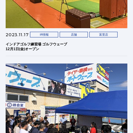
2023.11.17
IR情報
店舗
富里店
インドアゴルフ練習場 ゴルフウェーブ
12月1日(金)オープン