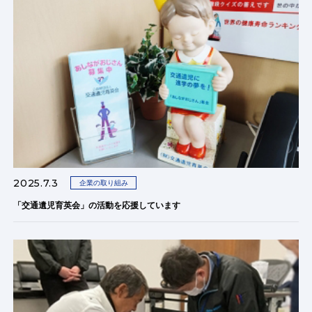
2025.7.3
企業の取り組み
「交通遺児育英会」の活動を応援しています