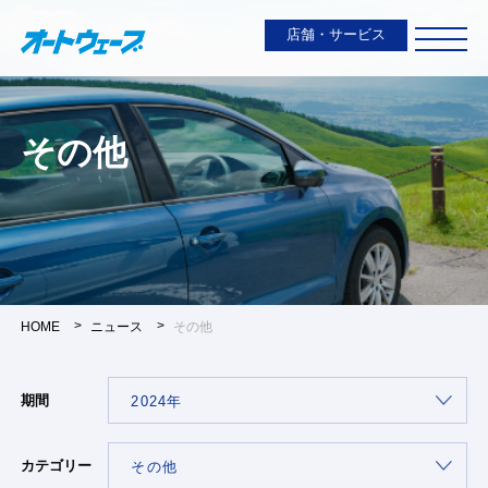
店舗・サービス
その他
HOME
ニュース
その他
期間
カテゴリー