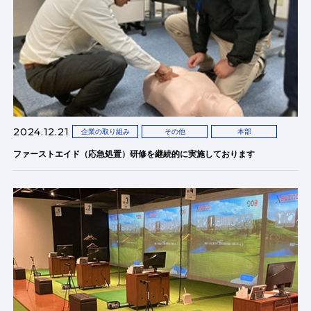
2024.12.21
企業の取り組み
その他
本部
ファーストエイド（応急処置）研修を継続的に実施しております