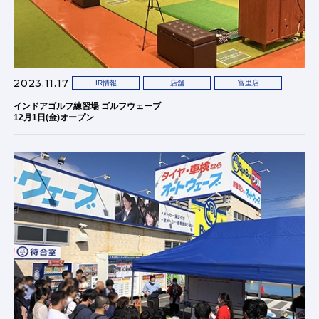
2023.11.17
IR情報
店舗
富里店
インドアゴルフ練習場 ゴルフウェーブ
12月1日(金)オープン