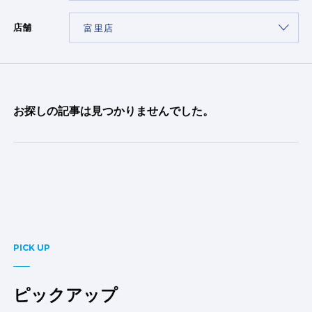
店舗
お探しの記事は見つかりませんでした。
PICK UP
ピックアップ