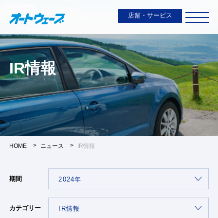
店舗・サービス
IR情報
HOME
ニュース
IR情報
期間
カテゴリー