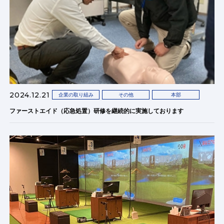
2024.12.21
企業の取り組み
その他
本部
ファーストエイド（応急処置）研修を継続的に実施しております