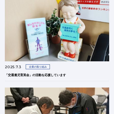
2025.7.3
企業の取り組み
「交通遺児育英会」の活動を応援しています