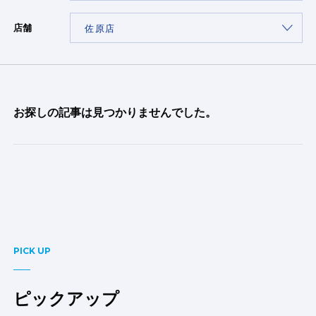
店舗
お探しの記事は見つかりませんでした。
PICK UP
ピックアップ