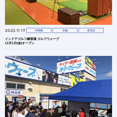
2023.11.17
IR情報
店舗
富里店
インドアゴルフ練習場 ゴルフウェーブ
12月1日(金)オープン