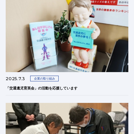
2025.7.3
企業の取り組み
「交通遺児育英会」の活動を応援しています