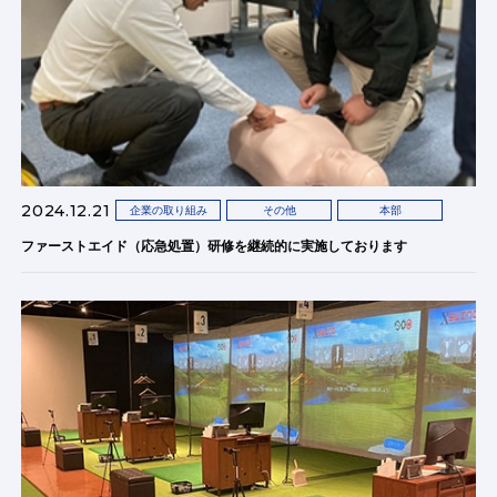
2024.12.21
企業の取り組み
その他
本部
ファーストエイド（応急処置）研修を継続的に実施しております