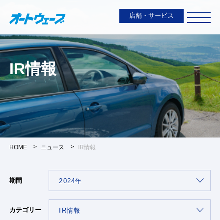
店舗・サービス
IR情報
HOME
ニュース
IR情報
期間
カテゴリー