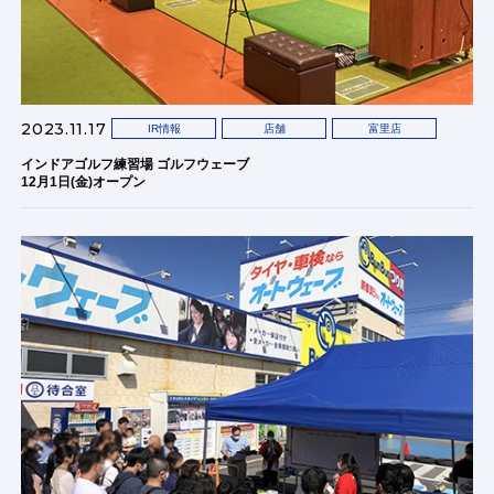
2023.11.17
IR情報
店舗
富里店
インドアゴルフ練習場 ゴルフウェーブ
12月1日(金)オープン