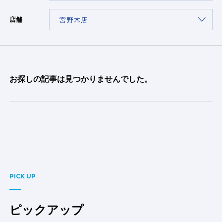
店舗
お探しの記事は見つかりませんでした。
PICK UP
ピックアップ