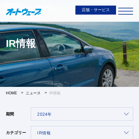
店舗・サービス
IR情報
HOME
ニュース
IR情報
期間
カテゴリー