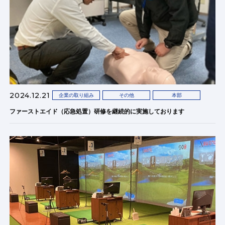
2024.12.21
企業の取り組み
その他
本部
ファーストエイド（応急処置）研修を継続的に実施しております