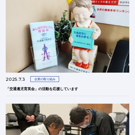
2025.7.3
企業の取り組み
「交通遺児育英会」の活動を応援しています