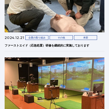
2024.12.21
企業の取り組み
その他
本部
ファーストエイド（応急処置）研修を継続的に実施しております