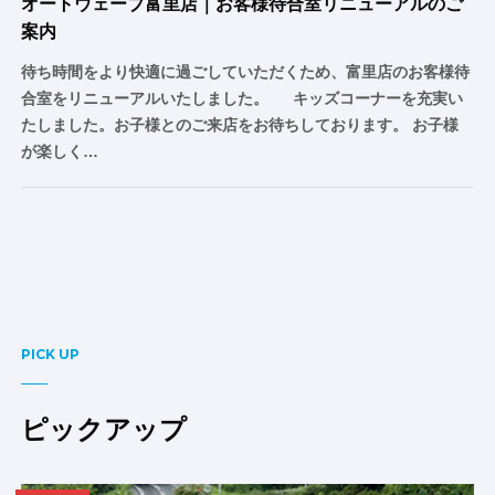
オートウェーブ富里店｜お客様待合室リニューアルのご
案内
待ち時間をより快適に過ごしていただくため、富里店のお客様待
合室をリニューアルいたしました。 キッズコーナーを充実い
たしました。お子様とのご来店をお待ちしております。 お子様
が楽しく…
PICK UP
ピックアップ