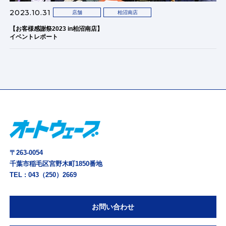
2023.10.31
店舗
柏沼南店
【お客様感謝祭2023 in柏沼南店】
イベントレポート
〒263-0054
千葉市稲毛区宮野木町1850番地
TEL :
043（250）2669
お問い合わせ