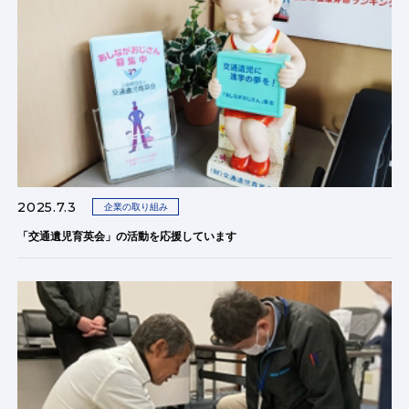
2025.7.3
企業の取り組み
「交通遺児育英会」の活動を応援しています