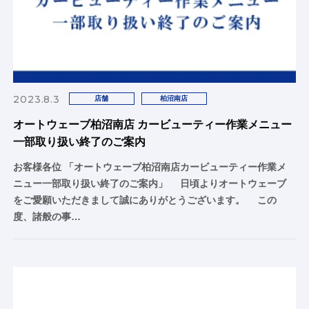
2023.8.3
店舗
柏沼南店
オートウェーブ柏沼南店 カービューティー作業メニュー
一部取り扱い終了のご案内
お客様各位 「オートウェーブ柏沼南店カービューティー作業メ
ニュー一部取り扱い終了のご案内」 日頃よりオートウェーブ
をご愛願いただきまして誠にありがとうございます。 この
度、諸般の事…