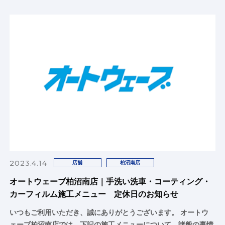
2023.4.14
店舗
柏沼南店
オートウェーブ柏沼南店｜手洗い洗車・コーティング・
カーフィルム施工メニュー 定休日のお知らせ
いつもご利用いただき、誠にありがとうございます。 オートウ
ェーブ柏沼南店では、下記の施工メニューについて、諸般の事情