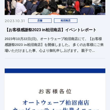
2023.10.31
店舗
柏沼南店
【お客様感謝祭2023 in柏沼南店】イベントレポート
2023年10月22日(日)、オートウェーブ柏沼南店にて、【お客様
感謝祭2023 in柏沼南店】を開催しました。 多くのお客様にご来
場いただけました事、心より御礼申し上げます。 親子で…