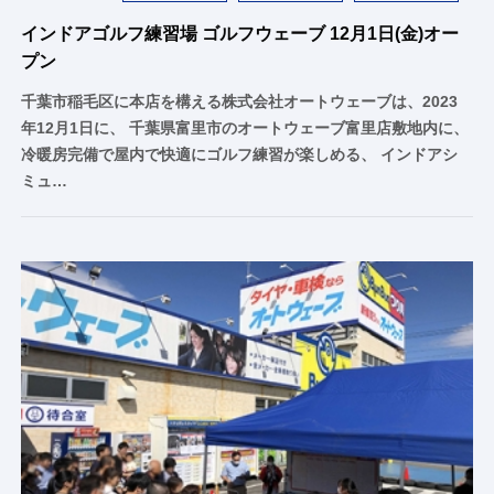
インドアゴルフ練習場 ゴルフウェーブ 12月1日(金)オー
プン
千葉市稲毛区に本店を構える株式会社オートウェーブは、2023
年12月1日に、 千葉県富里市のオートウェーブ富里店敷地内に、
冷暖房完備で屋内で快適にゴルフ練習が楽しめる、 インドアシ
ミュ…