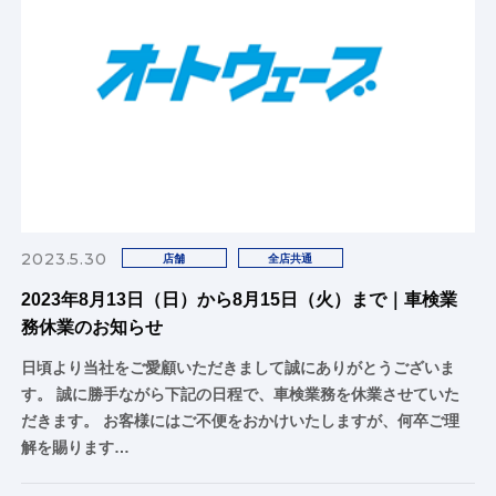
2023.5.30
店舗
全店共通
2023年8月13日（日）から8月15日（火）まで｜車検業
務休業のお知らせ
日頃より当社をご愛顧いただきまして誠にありがとうございま
す。 誠に勝手ながら下記の日程で、車検業務を休業させていた
だきます。 お客様にはご不便をおかけいたしますが、何卒ご理
解を賜ります…