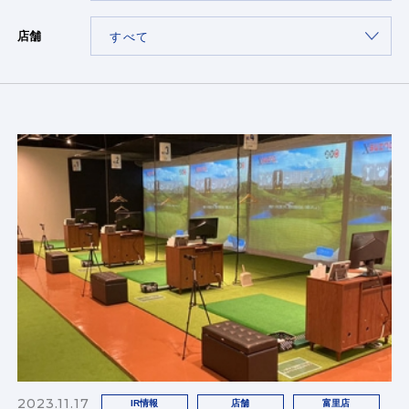
店舗
2023.11.17
IR情報
店舗
富里店