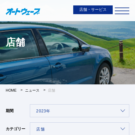
店舗・サービス
店舗
HOME
ニュース
店舗
期間
カテゴリー