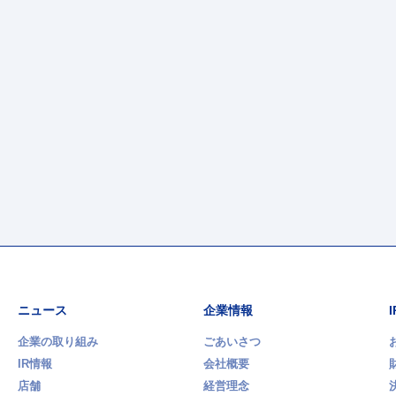
ニュース
企業情報
企業の取り組み
ごあいさつ
IR情報
会社概要
店舗
経営理念