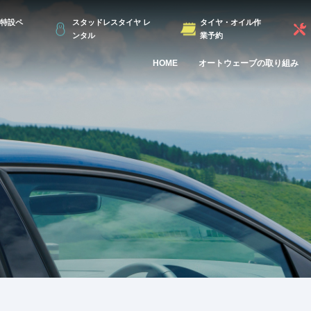
特設ペ
スタッドレスタイヤ レ
タイヤ・オイル作
ンタル
業予約
HOME
オートウェーブの取り組み