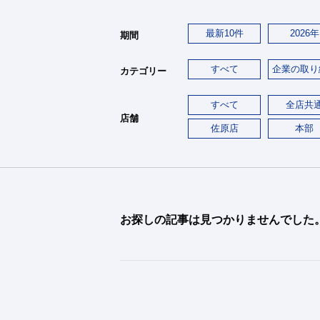
最新10件
2026年
期間
すべて
企業の取り
カテゴリー
すべて
全店共
店舗
佐原店
本部
お探しの記事は見つかりませんでした