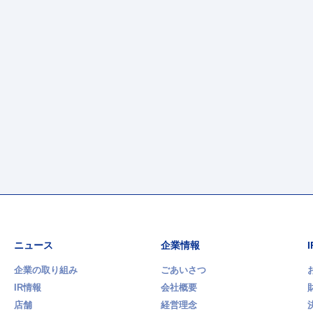
ニュース
企業情報
企業の取り組み
ごあいさつ
IR情報
会社概要
店舗
経営理念