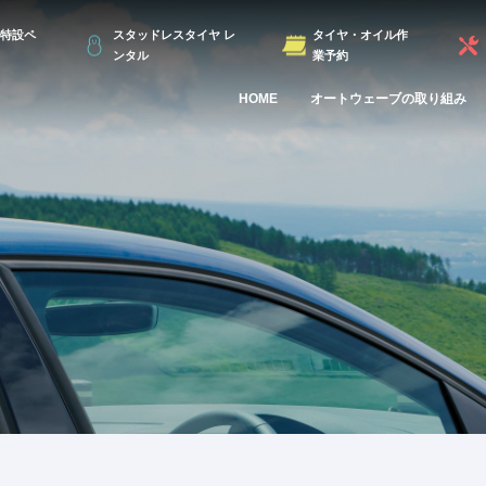
特設ペ
スタッドレスタイヤ レ
タイヤ・オイル作
ンタル
業予約
HOME
オートウェーブの取り組み