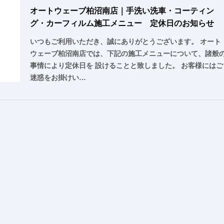
オートウェーブ柏沼南店｜手洗い洗車・コーティン
グ・カーフィルム施工メニュー 定休日のお知らせ
いつもご利用いただき、誠にありがとうございます。 オート
ウェーブ柏沼南店では、下記の施工メニューについて、諸般
事情により定休日を 設けることと致しました。 お客様にはご
迷惑をお掛けい…