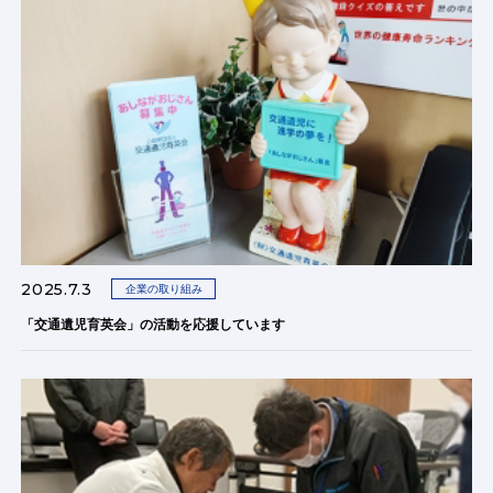
2025.7.3
企業の取り組み
「交通遺児育英会」の活動を応援しています