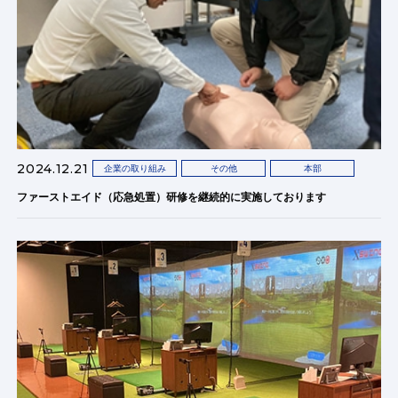
2024.12.21
企業の取り組み
その他
本部
ファーストエイド（応急処置）研修を継続的に実施しております