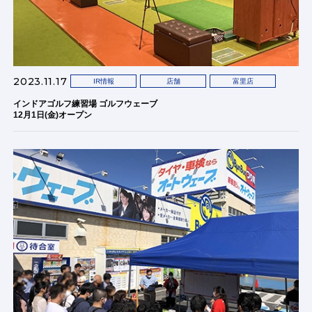
2023.11.17
IR情報
店舗
富里店
インドアゴルフ練習場 ゴルフウェーブ
12月1日(金)オープン