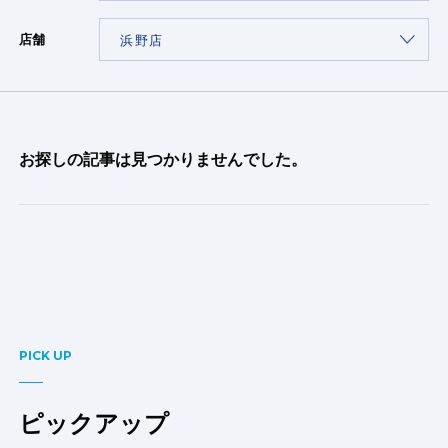
店舗
お探しの記事は見つかりませんでした。
PICK UP
ピックアップ