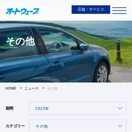
店舗・サービス
その他
HOME
ニュース
その他
期間
カテゴリー