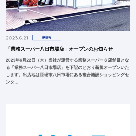
2023.6.21
IR情報
「業務スーパー八日市場店」オープンのお知らせ
2023年6月22日（木）当社が運営する業務スーパー６店舗目とな
る「業務スーパー八日市場店」を下記のとおり新規オープンいた
します。出店地は匝瑳市八日市場にある複合施設ショッピングセ
ンタ…