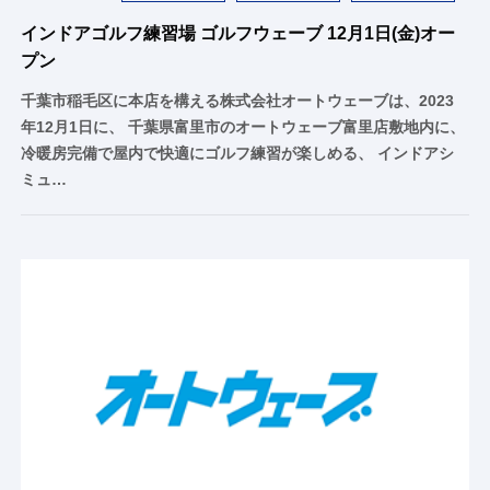
インドアゴルフ練習場 ゴルフウェーブ 12月1日(金)オー
プン
千葉市稲毛区に本店を構える株式会社オートウェーブは、2023
年12月1日に、 千葉県富里市のオートウェーブ富里店敷地内に、
冷暖房完備で屋内で快適にゴルフ練習が楽しめる、 インドアシ
ミュ…