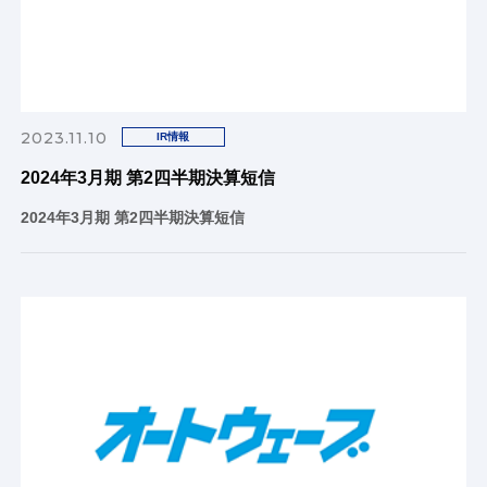
2023.11.10
IR情報
2024年3月期 第2四半期決算短信
2024年3月期 第2四半期決算短信