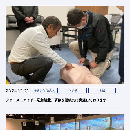
2024.12.21
企業の取り組み
その他
本部
ファーストエイド（応急処置）研修を継続的に実施しております