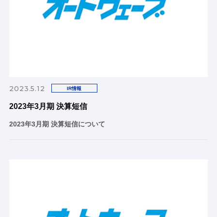
2023.5.12
IR情報
2023年3月期 決算短信
2023年3月期 決算短信について