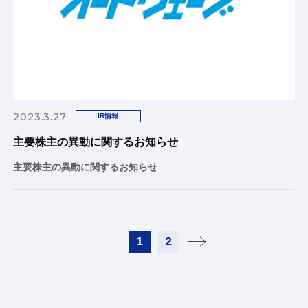
2023.3.27
IR情報
主要株主の異動に関するお知らせ
主要株主の異動に関するお知らせ
1
2