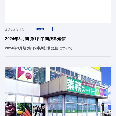
2023.8.10
IR情報
2024年3月期 第1四半期決算短信
2024年3月期 第1四半期決算短信について