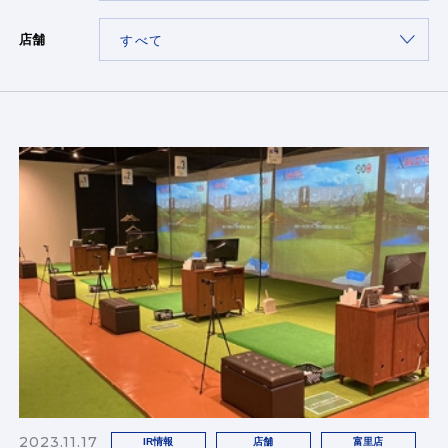
店舗
2023.11.17
IR情報
店舗
富里店