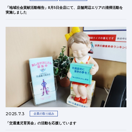
「地域社会貢献活動報告」8月5日全店にて、店舗周辺エリアの清掃活動を
実施しました
2025.7.3
企業の取り組み
「交通遺児育英会」の活動を応援しています