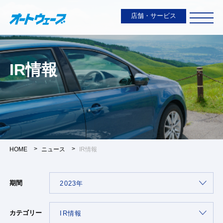
店舗・サービス
IR情報
HOME
ニュース
IR情報
期間
カテゴリー