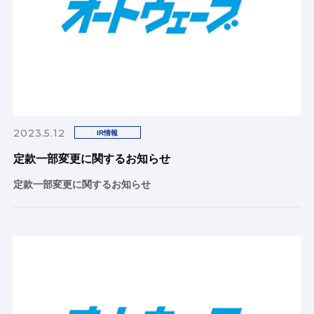
2023.5.12
IR情報
定款一部変更に関するお知らせ
定款一部変更に関するお知らせ