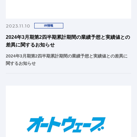
2023.11.10
IR情報
2024年3月期第2四半期累計期間の業績予想と実績値との
差異に関するお知らせ
2024年3月期第2四半期累計期間の業績予想と実績値との差異に
関するお知らせ