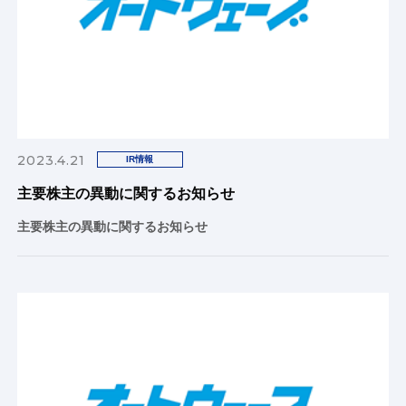
2023.4.21
IR情報
主要株主の異動に関するお知らせ
主要株主の異動に関するお知らせ