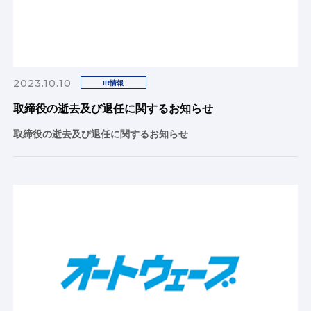
2023.10.10
IR情報
取締役の逝去及び退任に関するお知らせ
取締役の逝去及び退任に関するお知らせ