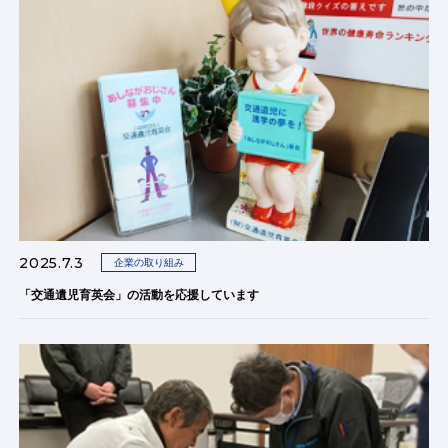
2025.7.3
企業の取り組み
「交通遺児育英会」の活動を応援しています