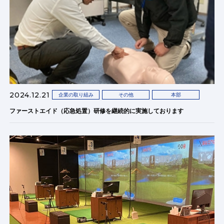
2024.12.21
企業の取り組み
その他
本部
ファーストエイド（応急処置）研修を継続的に実施しております