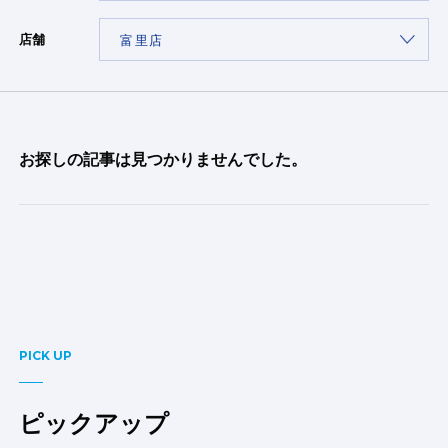
店舗
お探しの記事は見つかりませんでした。
PICK UP
ピックアップ