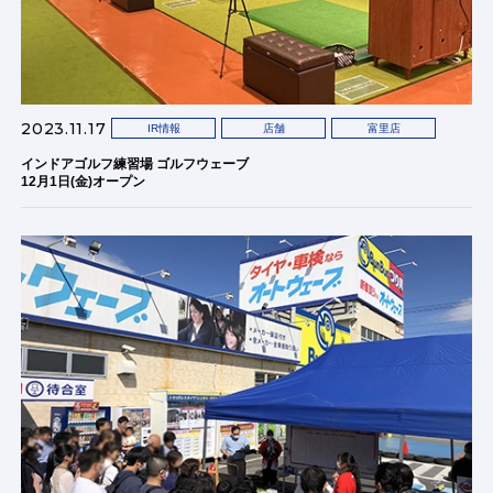
2023.11.17
IR情報
店舗
富里店
インドアゴルフ練習場 ゴルフウェーブ
12月1日(金)オープン