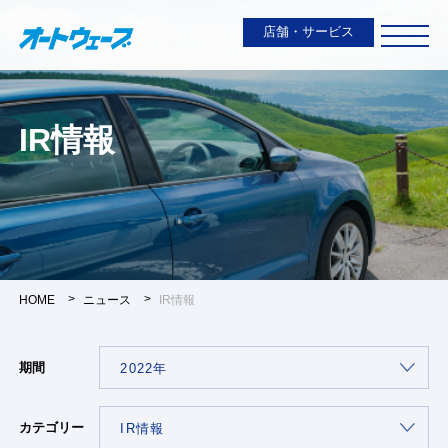
店舗・サービス
IR情報
HOME
ニュース
IR情報
期間
カテゴリー