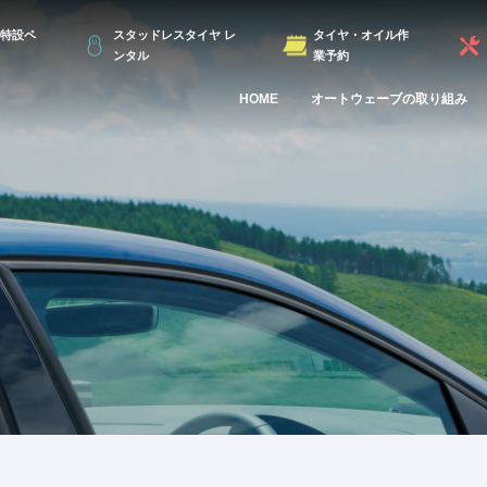
特設ペ
スタッドレスタイヤ レ
タイヤ・オイル作
ンタル
業予約
HOME
オートウェーブの取り組み