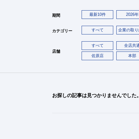
最新10件
2026年
期間
すべて
企業の取り
カテゴリー
すべて
全店共
店舗
佐原店
本部
お探しの記事は見つかりませんでした