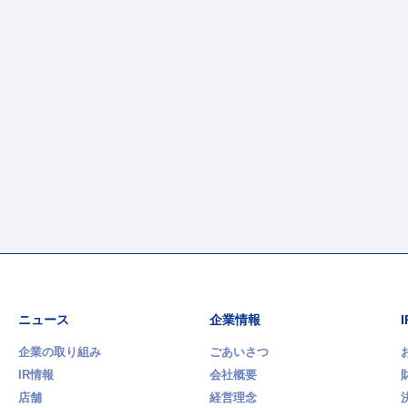
ニュース
企業情報
企業の取り組み
ごあいさつ
IR情報
会社概要
店舗
経営理念