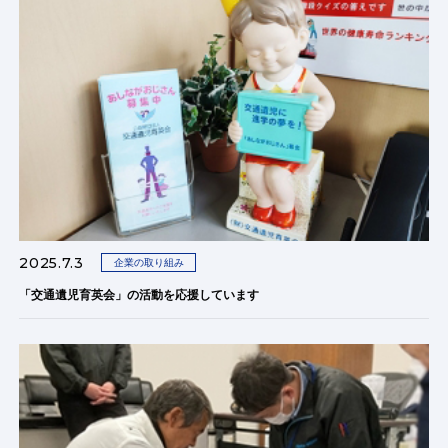
2025.7.3
企業の取り組み
「交通遺児育英会」の活動を応援しています