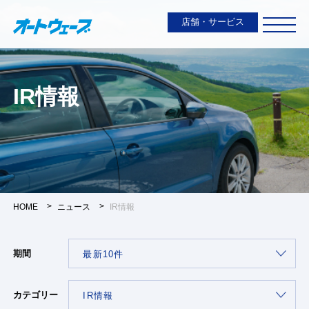
店舗・サービス
IR情報
HOME
ニュース
IR情報
期間
カテゴリー