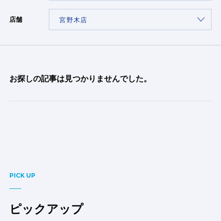
店舗
お探しの記事は見つかりませんでした。
PICK UP
ピックアップ