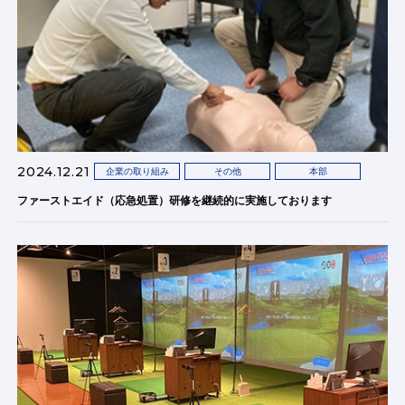
2024.12.21
企業の取り組み
その他
本部
ファーストエイド（応急処置）研修を継続的に実施しております