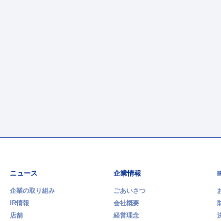
ニュース
企業情報
企業の取り組み
ごあいさつ
IR情報
会社概要
店舗
経営理念