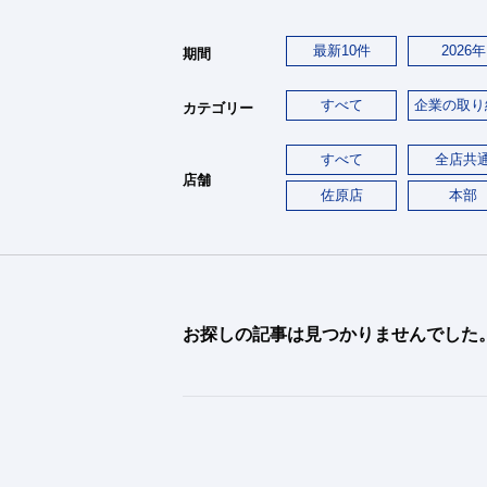
最新10件
2026年
期間
すべて
企業の取り
カテゴリー
すべて
全店共
店舗
佐原店
本部
お探しの記事は見つかりませんでした