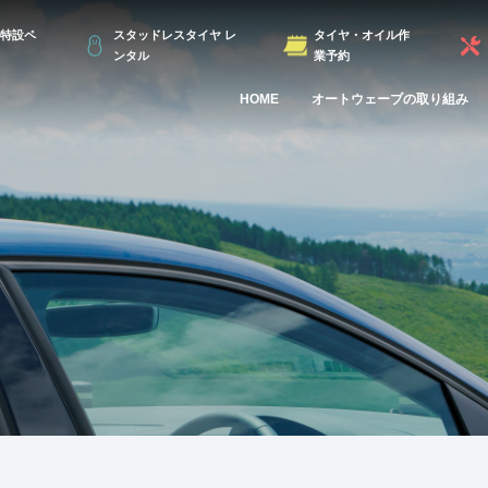
特設ペ
スタッドレスタイヤ レ
タイヤ・オイル作
ンタル
業予約
HOME
オートウェーブの取り組み