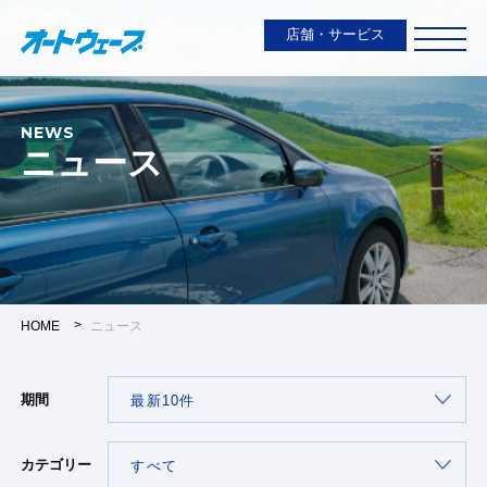
店舗・サービス
NEWS
ニュース
HOME
ニュース
期間
カテゴリー