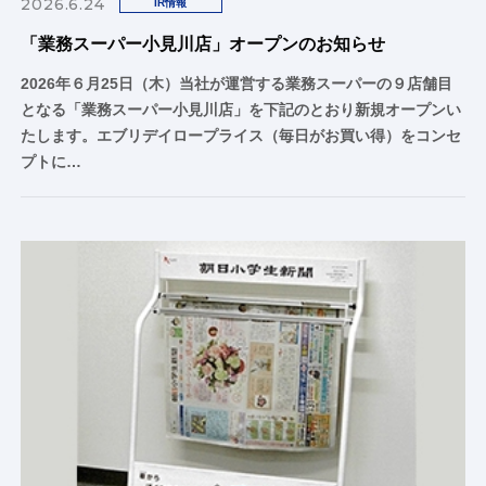
2026.6.24
IR情報
「業務スーパー小見川店」オープンのお知らせ
2026年６月25日（木）当社が運営する業務スーパーの９店舗目
となる「業務スーパー小見川店」を下記のとおり新規オープンい
たします。エブリデイロープライス（毎日がお買い得）をコンセ
プトに…