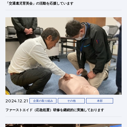
「交通遺児育英会」の活動を応援しています
2024.12.21
企業の取り組み
その他
本部
ファーストエイド（応急処置）研修を継続的に実施しております