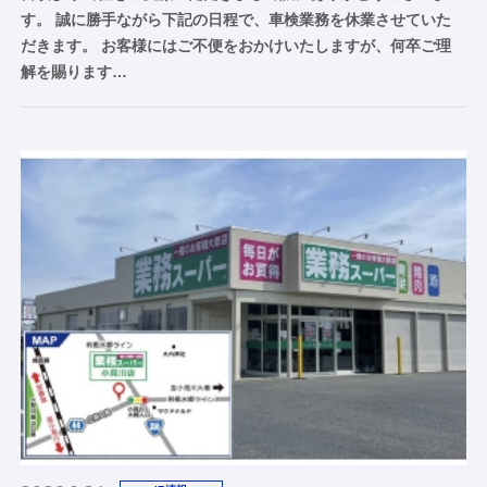
す。 誠に勝手ながら下記の日程で、車検業務を休業させていた
だきます。 お客様にはご不便をおかけいたしますが、何卒ご理
解を賜ります…