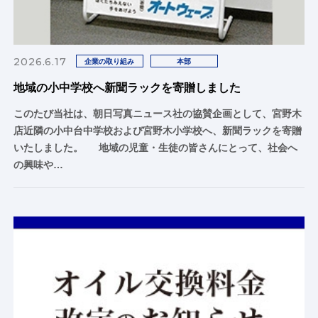
2026.6.17
企業の取り組み
本部
地域の小中学校へ新聞ラックを寄贈しました
このたび当社は、朝日写真ニュース社の協賛企画として、宮野木
店近隣の小中台中学校および宮野木小学校へ、新聞ラックを寄贈
いたしました。 地域の児童・生徒の皆さんにとって、社会へ
の興味や…