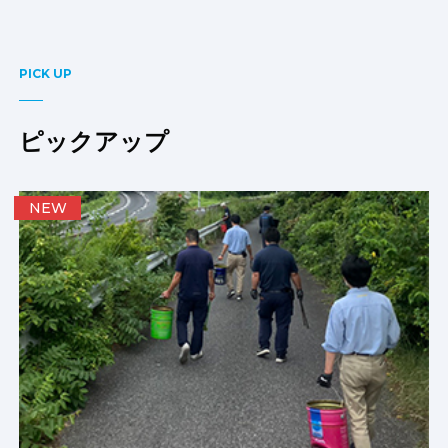
PICK UP
ピックアップ
NEW