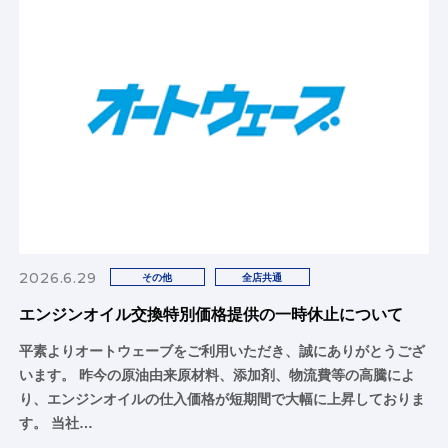
2026.6.29
その他
全店共通
エンジンオイル交換特別価格提供の一時休止について
平素よりオートウェーブをご利用いただき、誠にありがとうござ
います。 昨今の原油由来原材料、添加剤、物流費等の高騰によ
り、エンジンオイルの仕入価格が短期間で大幅に上昇しておりま
す。 当社…