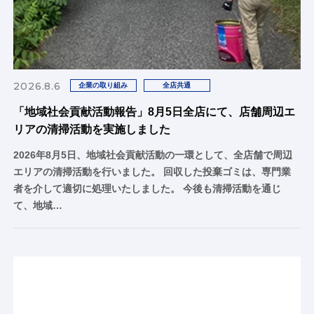
2026.8.6
企業の取り組み
全店共通
「地域社会貢献活動報告」8月5日全店にて、店舗周辺エ
リアの清掃活動を実施しました
2026年8月5日、地域社会貢献活動の一環として、全店舗で周辺
エリアの清掃活動を行いました。 回収した投棄ゴミは、専門業
者を介して適切に処理いたしました。 今後も清掃活動を通じ
て、地域…