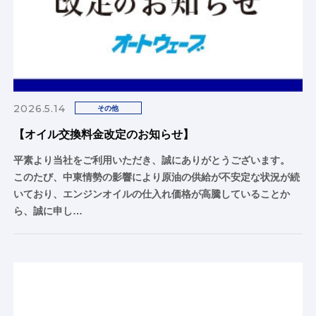
2026.5.14
その他
【オイル交換料金改定のお知らせ】
平素より当社をご利用いただき、誠にありがとうございます。
このたび、中東情勢の影響により原油の供給が不安定な状況が続
いており、エンジンオイルの仕入れ価格が高騰していることか
ら、誠に申し…