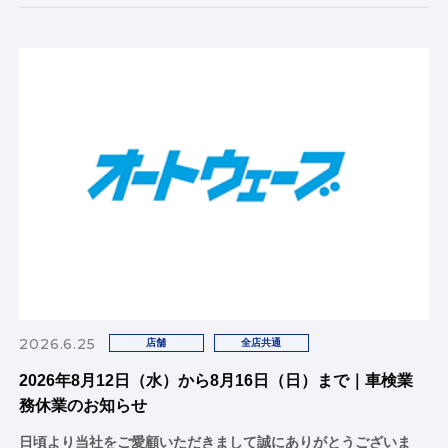
2026.6.25
店舗
全店共通
2026年8月12日（水）から8月16日（日）まで｜車検業
務休業のお知らせ
日頃より当社をご愛顧いただきまして誠にありがとうございま