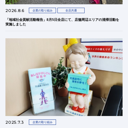
2026.8.6
企業の取り組み
全店共通
「地域社会貢献活動報告」8月5日全店にて、店舗周辺エリアの清掃活動を
実施しました
2025.7.3
企業の取り組み