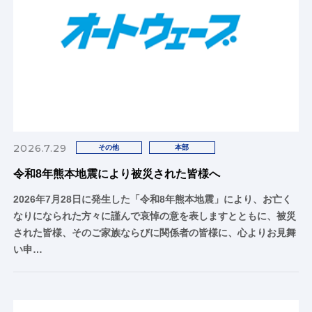
2026.7.29
その他
本部
令和8年熊本地震により被災された皆様へ
2026年7月28日に発生した「令和8年熊本地震」により、お亡く
なりになられた方々に謹んで哀悼の意を表しますとともに、被災
された皆様、そのご家族ならびに関係者の皆様に、心よりお見舞
い申…