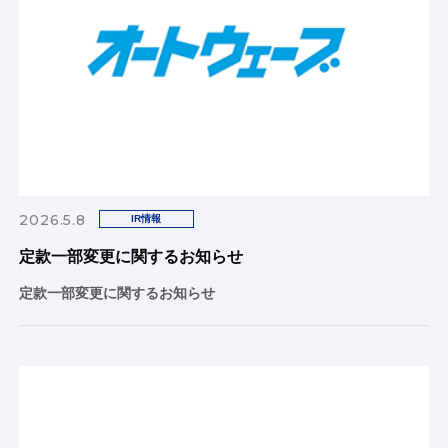
2026.5.8
IR情報
定款一部変更に関するお知らせ
定款一部変更に関するお知らせ