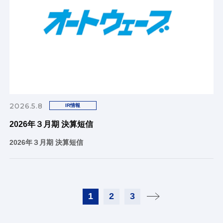
2026.5.8
IR情報
2026年３月期 決算短信
2026年３月期 決算短信
1
2
3