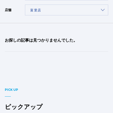
店舗
お探しの記事は見つかりませんでした。
PICK UP
ピックアップ