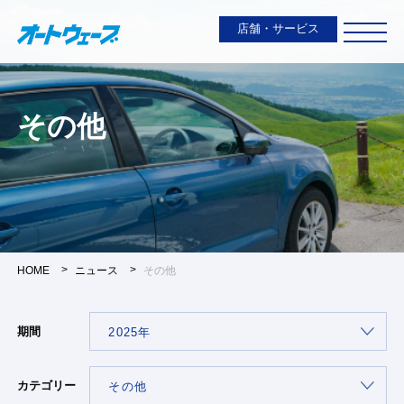
店舗・サービス
その他
HOME
ニュース
その他
期間
カテゴリー