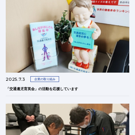
2025.7.3
企業の取り組み
「交通遺児育英会」の活動を応援しています