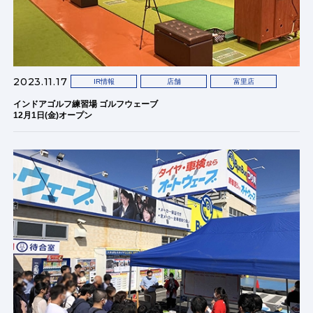
2023.11.17
IR情報
店舗
富里店
インドアゴルフ練習場 ゴルフウェーブ
12月1日(金)オープン