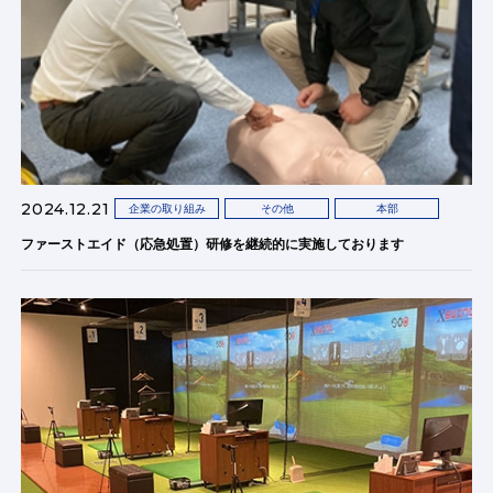
2024.12.21
企業の取り組み
その他
本部
ファーストエイド（応急処置）研修を継続的に実施しております