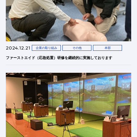
2024.12.21
企業の取り組み
その他
本部
ファーストエイド（応急処置）研修を継続的に実施しております