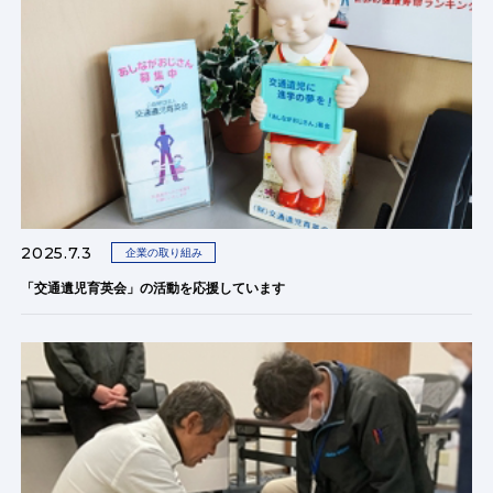
2025.7.3
企業の取り組み
「交通遺児育英会」の活動を応援しています