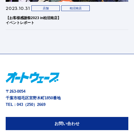
2023.10.31
店舗
柏沼南店
【お客様感謝祭2023 in柏沼南店】
イベントレポート
〒263-0054
千葉市稲毛区宮野木町1850番地
TEL :
043（250）2669
お問い合わせ