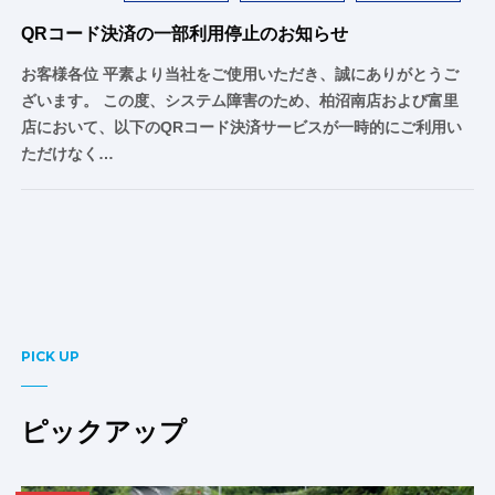
QRコード決済の一部利用停止のお知らせ
お客様各位 平素より当社をご使用いただき、誠にありがとうご
ざいます。 この度、システム障害のため、柏沼南店および富里
店において、以下のQRコード決済サービスが一時的にご利用い
ただけなく…
PICK UP
ピックアップ