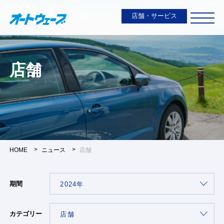
店舗・サービス
店舗
HOME
ニュース
店舗
期間
カテゴリー