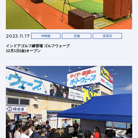
2023.11.17
IR情報
店舗
富里店
インドアゴルフ練習場 ゴルフウェーブ
12月1日(金)オープン