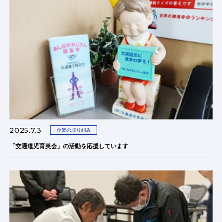
2025.7.3
企業の取り組み
「交通遺児育英会」の活動を応援しています