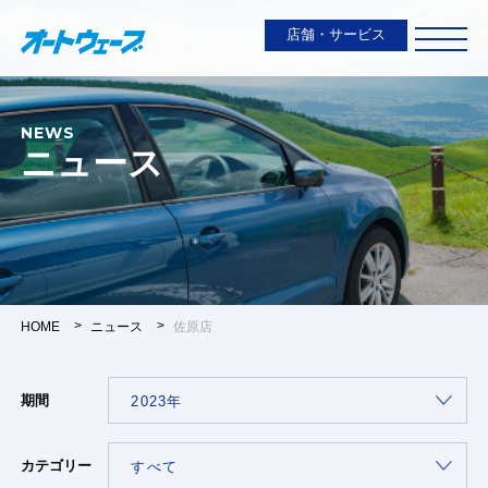
店舗・サービス
NEWS
ニュース
HOME
ニュース
佐原店
期間
カテゴリー