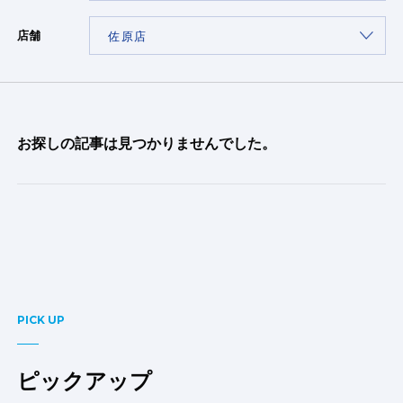
店舗
お探しの記事は見つかりませんでした。
PICK UP
ピックアップ