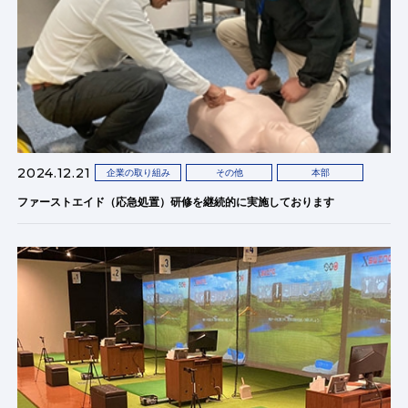
2024.12.21
企業の取り組み
その他
本部
ファーストエイド（応急処置）研修を継続的に実施しております