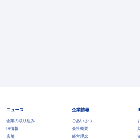
ニュース
企業情報
企業の取り組み
ごあいさつ
IR情報
会社概要
店舗
経営理念