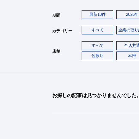
最新10件
2026年
期間
すべて
企業の取り
カテゴリー
すべて
全店共
店舗
佐原店
本部
お探しの記事は見つかりませんでした