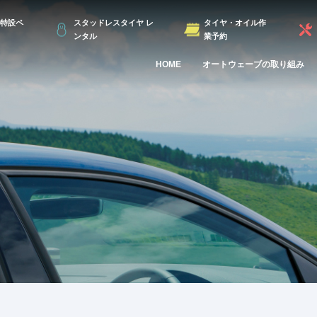
特設ペ
スタッドレスタイヤ レ
タイヤ・オイル作
ンタル
業予約
HOME
オートウェーブの取り組み