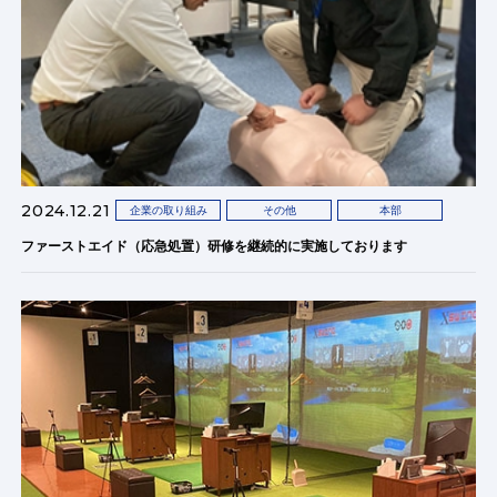
2024.12.21
企業の取り組み
その他
本部
ファーストエイド（応急処置）研修を継続的に実施しております