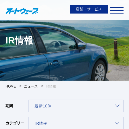
店舗・サービス
IR情報
HOME
ニュース
IR情報
期間
カテゴリー