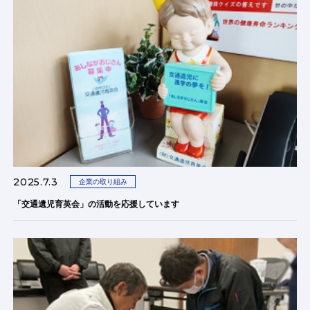
2025.7.3
企業の取り組み
「交通遺児育英会」の活動を応援しています