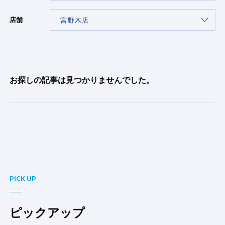
店舗
お探しの記事は見つかりませんでした。
PICK UP
ピックアップ