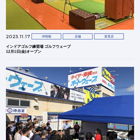
2023.11.17
IR情報
店舗
富里店
インドアゴルフ練習場 ゴルフウェーブ
12月1日(金)オープン