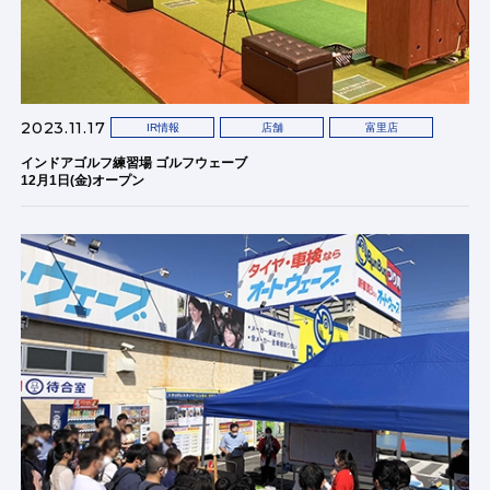
2023.11.17
IR情報
店舗
富里店
インドアゴルフ練習場 ゴルフウェーブ
12月1日(金)オープン