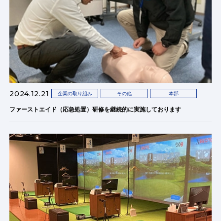
2024.12.21
企業の取り組み
その他
本部
ファーストエイド（応急処置）研修を継続的に実施しております