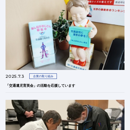
2025.7.3
企業の取り組み
「交通遺児育英会」の活動を応援しています