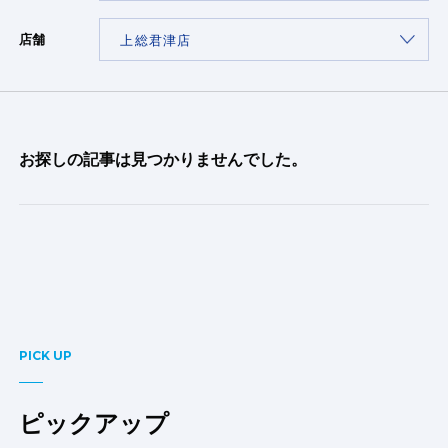
店舗
お探しの記事は見つかりませんでした。
PICK UP
ピックアップ