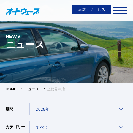
店舗・サービス
NEWS
ニュース
HOME
ニュース
上総君津店
期間
カテゴリー