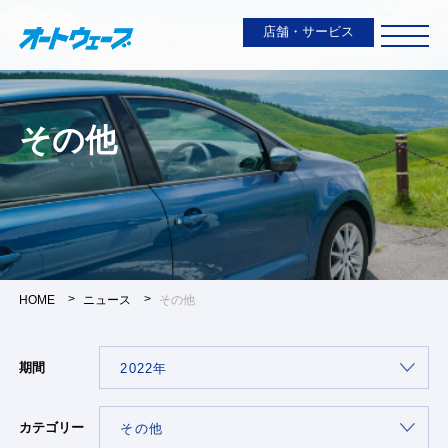
店舗・サービス
その他
HOME
ニュース
その他
期間
カテゴリー