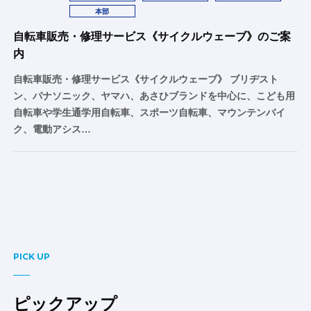
本部
自転車販売・修理サービス《サイクルウェーブ》のご案
内
自転車販売・修理サービス《サイクルウェーブ》 ブリヂスト
ン、パナソニック、ヤマハ、あさひブランドを中心に、こども用
自転車や学生通学用自転車、スポーツ自転車、マウンテンバイ
ク、電動アシス…
PICK UP
ピックアップ