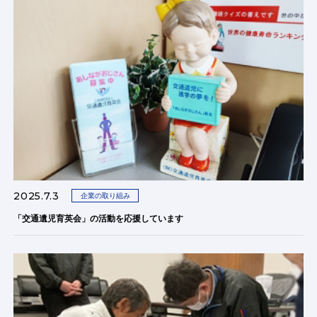
2025.7.3
企業の取り組み
「交通遺児育英会」の活動を応援しています