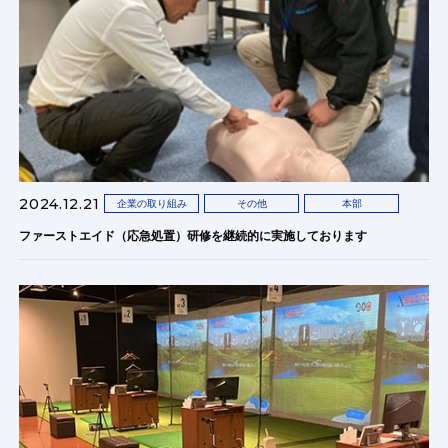
2024.12.21
企業の取り組み
その他
本部
ファーストエイド（応急処置）研修を継続的に実施しております