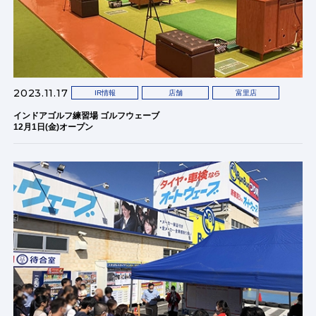
2023.11.17
IR情報
店舗
富里店
インドアゴルフ練習場 ゴルフウェーブ
12月1日(金)オープン