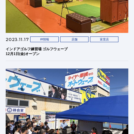
2023.11.17
IR情報
店舗
富里店
インドアゴルフ練習場 ゴルフウェーブ
12月1日(金)オープン