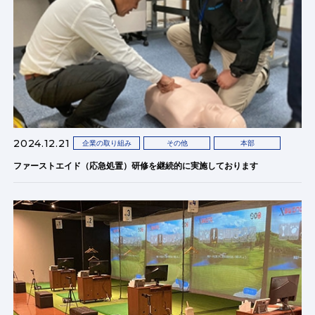
2024.12.21
企業の取り組み
その他
本部
ファーストエイド（応急処置）研修を継続的に実施しております