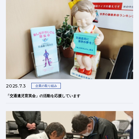
2025.7.3
企業の取り組み
「交通遺児育英会」の活動を応援しています