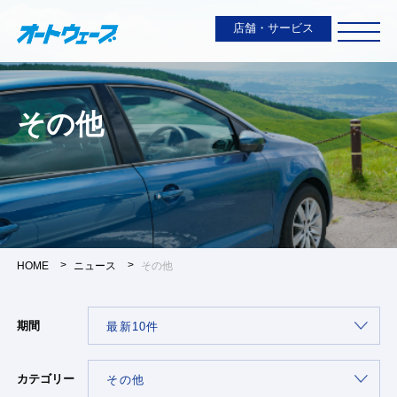
店舗・サービス
その他
HOME
ニュース
その他
期間
カテゴリー