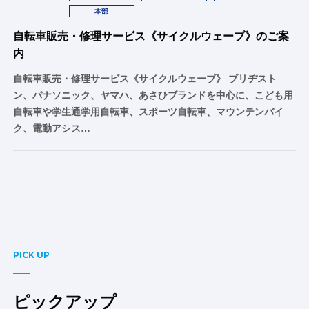
本部
自転車販売・修理サービス《サイクルウェーブ》のご案
内
自転車販売・修理サービス《サイクルウェーブ》 ブリヂスト
ン、パナソニック、ヤマハ、あさひブランドを中心に、こども用
自転車や学生通学用自転車、スポーツ自転車、マウンテンバイ
ク、電動アシス…
PICK UP
ピックアップ