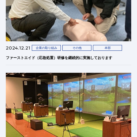
2024.12.21
企業の取り組み
その他
本部
ファーストエイド（応急処置）研修を継続的に実施しております