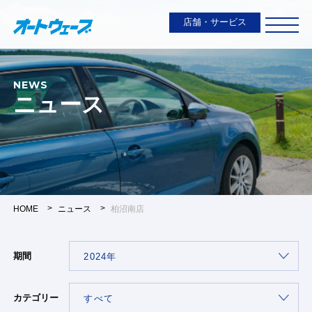
店舗・サービス
NEWS
ニュース
HOME
ニュース
柏沼南店
期間
カテゴリー