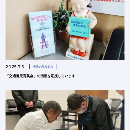
2025.7.3
企業の取り組み
「交通遺児育英会」の活動を応援しています