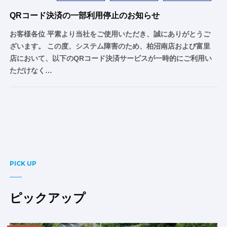
QRコード決済の一部利用停止のお知らせ
お客様各位 平素より当社をご使用いただき、誠にありがとうご
ざいます。 この度、システム障害のため、柏沼南店および富里
店において、以下のQRコード決済サービスが一時的にご利用い
ただけなく…
PICK UP
ピックアップ