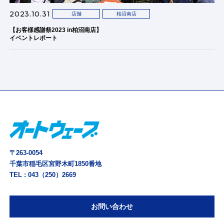
2023.10.31
店舗
柏沼南店
【お客様感謝祭2023 in柏沼南店】
イベントレポート
〒263-0054
千葉市稲毛区宮野木町1850番地
TEL :
043（250）2669
お問い合わせ