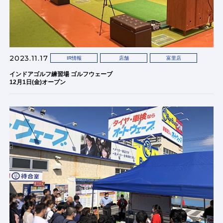
2023.11.17
IR情報
店舗
富里店
インドアゴルフ練習場 ゴルフウェーブ
12月1日(金)オープン