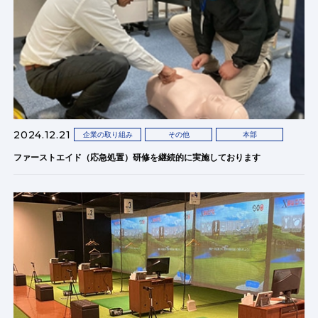
2024.12.21
企業の取り組み
その他
本部
ファーストエイド（応急処置）研修を継続的に実施しております