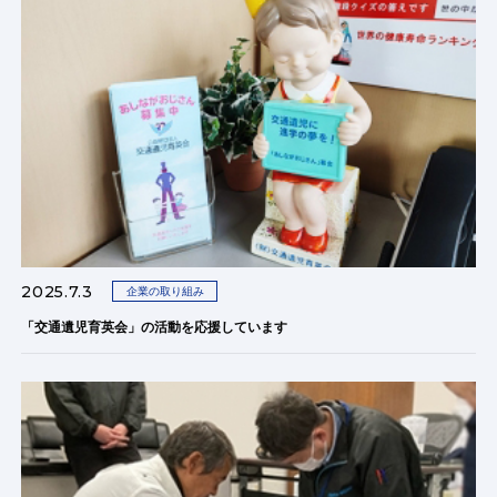
2025.7.3
企業の取り組み
「交通遺児育英会」の活動を応援しています