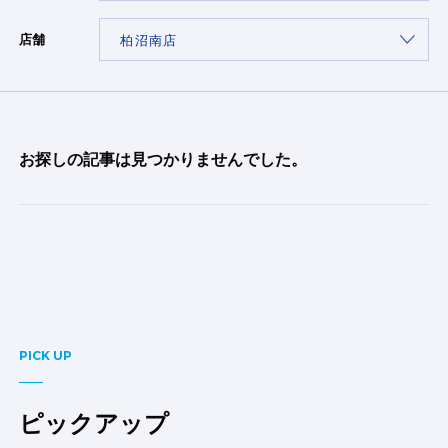
店舗
お探しの記事は見つかりませんでした。
PICK UP
ピックアップ