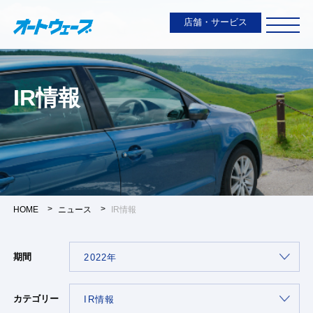
店舗・サービス
IR情報
HOME
ニュース
IR情報
期間
カテゴリー