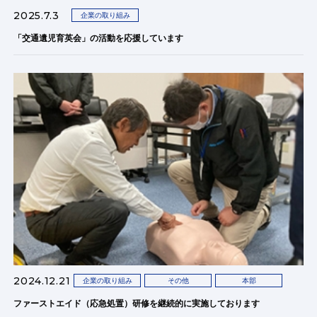
2025.7.3
企業の取り組み
「交通遺児育英会」の活動を応援しています
2024.12.21
企業の取り組み
その他
本部
ファーストエイド（応急処置）研修を継続的に実施しております