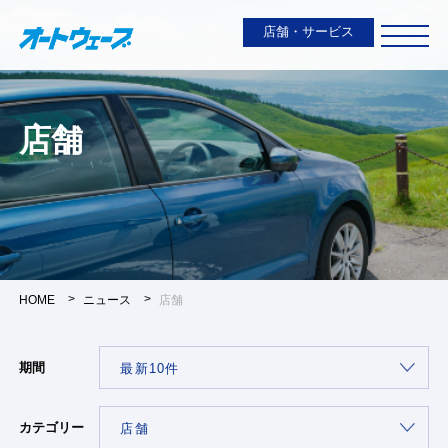
店舗・サービス
店舗
HOME
ニュース
店舗
期間
カテゴリー