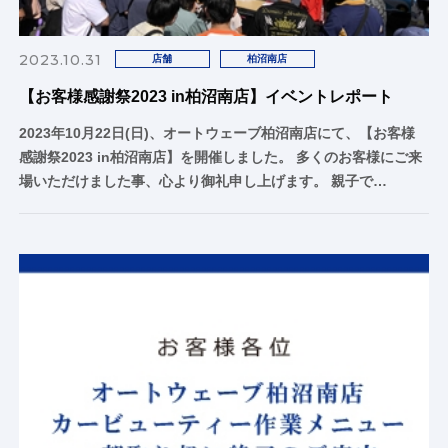
2023.10.31
店舗
柏沼南店
【お客様感謝祭2023 in柏沼南店】イベントレポート
2023年10月22日(日)、オートウェーブ柏沼南店にて、【お客様
感謝祭2023 in柏沼南店】を開催しました。 多くのお客様にご来
場いただけました事、心より御礼申し上げます。 親子で…