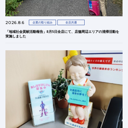
2026.8.6
企業の取り組み
全店共通
「地域社会貢献活動報告」8月5日全店にて、店舗周辺エリアの清掃活動を
実施しました