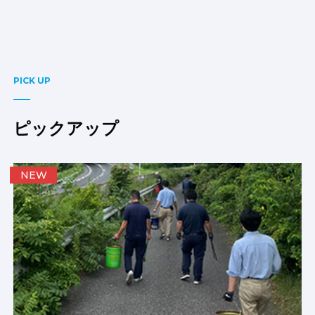
PICK UP
ピックアップ
NEW