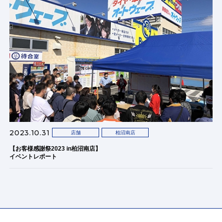
2023.10.31
店舗
柏沼南店
【お客様感謝祭2023 in柏沼南店】
イベントレポート