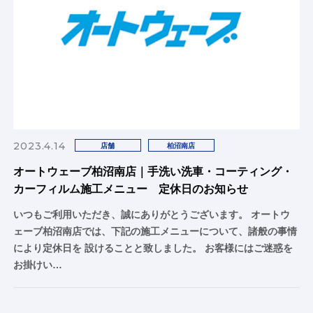
2023.4.14
店舗
柏沼南店
オートウェーブ柏沼南店｜手洗い洗車・コーティング・
カーフィルム施工メニュー 定休日のお知らせ
いつもご利用いただき、誠にありがとうございます。 オートウ
ェーブ柏沼南店では、下記の施工メニューについて、諸般の事情
により定休日を 設けることと致しました。 お客様にはご迷惑を
お掛けい…