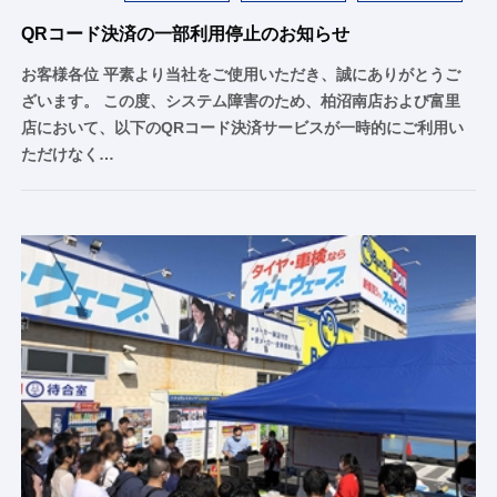
QRコード決済の一部利用停止のお知らせ
お客様各位 平素より当社をご使用いただき、誠にありがとうご
ざいます。 この度、システム障害のため、柏沼南店および富里
店において、以下のQRコード決済サービスが一時的にご利用い
ただけなく…