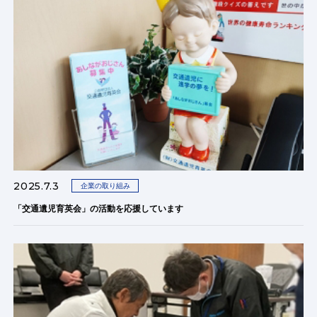
2025.7.3
企業の取り組み
「交通遺児育英会」の活動を応援しています