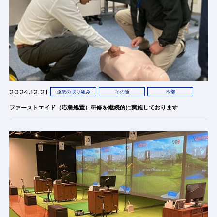
2024.12.21
企業の取り組み
その他
本部
ファーストエイド（応急処置）研修を継続的に実施しております