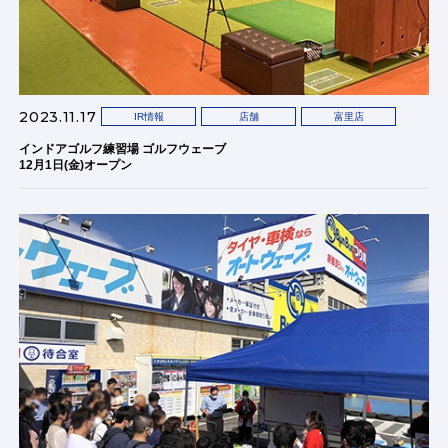
2023.11.17
IR情報
店舗
富里店
インドアゴルフ練習場 ゴルフウェーブ
12月1日(金)オープン