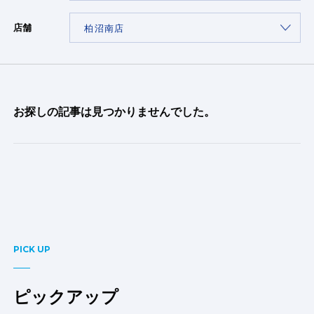
店舗
お探しの記事は見つかりませんでした。
PICK UP
ピックアップ