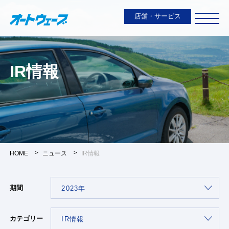
店舗・サービス
IR情報
HOME
ニュース
IR情報
期間
カテゴリー