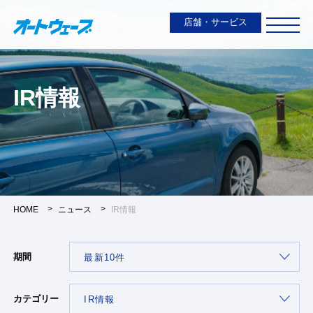
店舗・サービス
IR情報
HOME
ニュース
IR情報
期間
カテゴリー