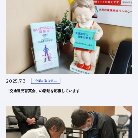
2025.7.3
企業の取り組み
「交通遺児育英会」の活動を応援しています