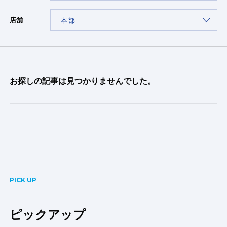
店舗
お探しの記事は見つかりませんでした。
PICK UP
ピックアップ