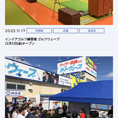
2023.11.17
IR情報
店舗
富里店
インドアゴルフ練習場 ゴルフウェーブ
12月1日(金)オープン