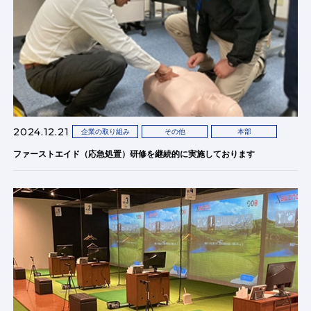
2024.12.21
企業の取り組み
その他
本部
ファーストエイド（応急処置）研修を継続的に実施しております