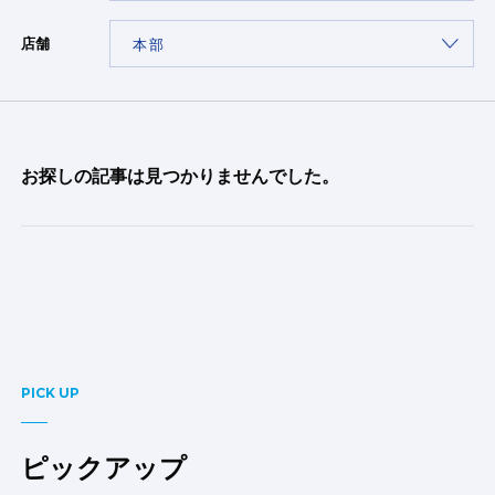
店舗
お探しの記事は見つかりませんでした。
PICK UP
ピックアップ