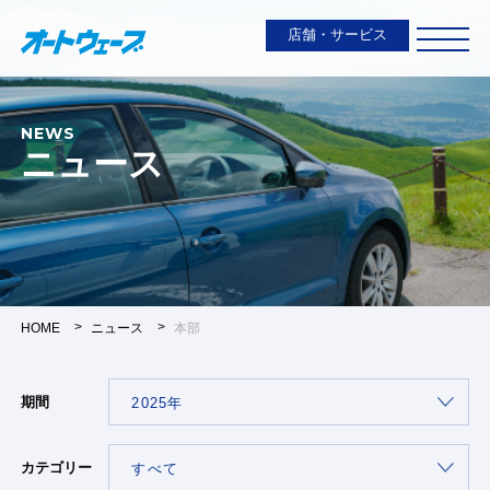
店舗・サービス
NEWS
ニュース
HOME
ニュース
本部
期間
カテゴリー