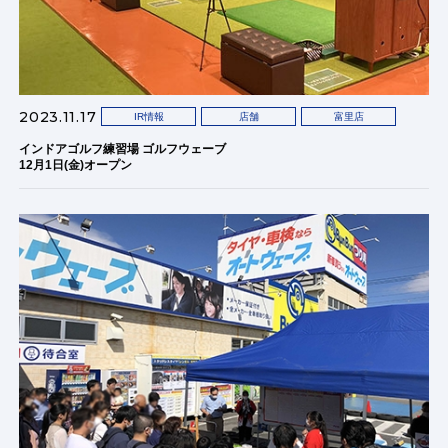
2023.11.17
IR情報
店舗
富里店
インドアゴルフ練習場 ゴルフウェーブ
12月1日(金)オープン