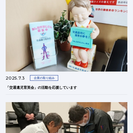
2025.7.3
企業の取り組み
「交通遺児育英会」の活動を応援しています