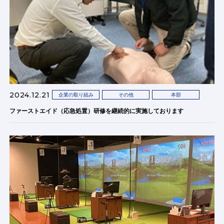
2024.12.21
企業の取り組み
その他
本部
ファーストエイド（応急処置）研修を継続的に実施しております