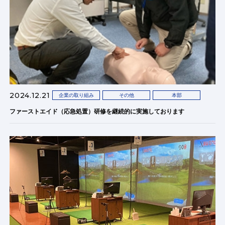
2024.12.21
企業の取り組み
その他
本部
ファーストエイド（応急処置）研修を継続的に実施しております