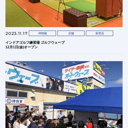
2023.11.17
IR情報
店舗
富里店
インドアゴルフ練習場 ゴルフウェーブ
12月1日(金)オープン