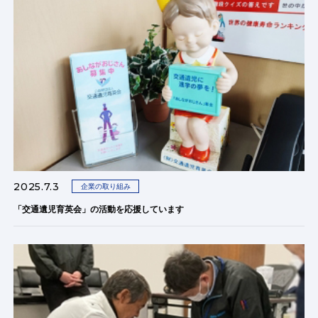
2025.7.3
企業の取り組み
「交通遺児育英会」の活動を応援しています