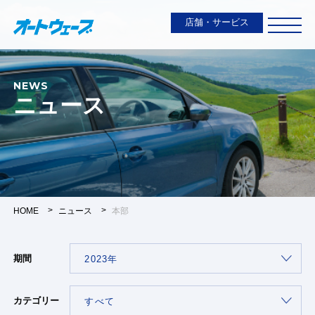
店舗・サービス
NEWS
ニュース
HOME
ニュース
本部
期間
カテゴリー