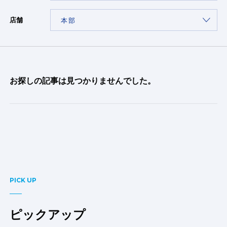
店舗
お探しの記事は見つかりませんでした。
PICK UP
ピックアップ