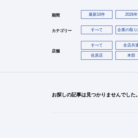
最新10件
2026年
期間
すべて
企業の取り
カテゴリー
すべて
全店共
店舗
佐原店
本部
お探しの記事は見つかりませんでした