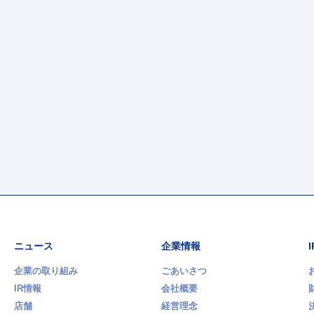
ニュース
企業情報
企業の取り組み
ごあいさつ
IR情報
会社概要
店舗
経営理念