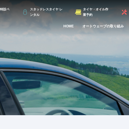
特設ペ
スタッドレスタイヤ レ
タイヤ・オイル作
ンタル
業予約
HOME
オートウェーブの取り組み