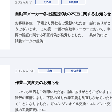
2024.6.7
その他
全店共通
自動車メーカー各社認証試験の不正に関するお知らせ
お客様各位 平素より弊社をご愛顧いただき、誠にありがと
うございます。 この度、一部の自動車メーカーにおいて、車
両の認証に関する不正行為が発覚しました。 具体的には、
試験データの虚偽…
2024.4.30
店舗
全店共通
作業工賃変更のお知らせ
いつも当店をご利用いただき、誠にありがとうございます
諸般の事情により、下記の通り作業工賃を見直しさせていた
くことになりました。 ①エンジンオイル交換・エレメント交
換の工賃変更につ…